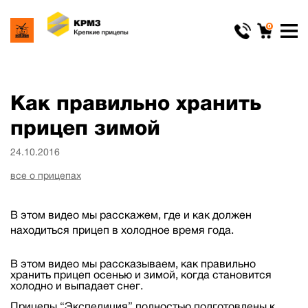
0
Как правильно хранить
прицеп зимой
24.10.2016
все о прицепах
В этом видео мы расскажем, где и как должен
находиться прицеп в холодное время года.
В этом видео мы рассказываем, как правильно
хранить прицеп осенью и зимой, когда становится
холодно и выпадает снег.
Прицепы “Экспедиция” полностью подготовлены к