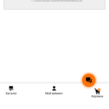
0
Каталог
Мой кабинет
Корзина