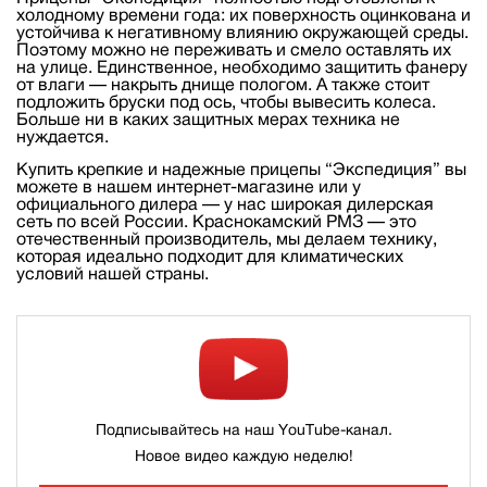
холодному времени года: их поверхность оцинкована и
устойчива к негативному влиянию окружающей среды.
Поэтому можно не переживать и смело оставлять их
на улице. Единственное, необходимо защитить фанеру
от влаги — накрыть днище пологом. А также стоит
подложить бруски под ось, чтобы вывесить колеса.
Больше ни в каких защитных мерах техника не
нуждается.
Купить крепкие и надежные прицепы “Экспедиция” вы
можете в нашем интернет-магазине или у
официального дилера — у нас широкая дилерская
сеть по всей России. Краснокамский РМЗ — это
отечественный производитель, мы делаем технику,
которая идеально подходит для климатических
условий нашей страны.
Подписывайтесь на наш YouTube-канал.
Новое видео каждую неделю!