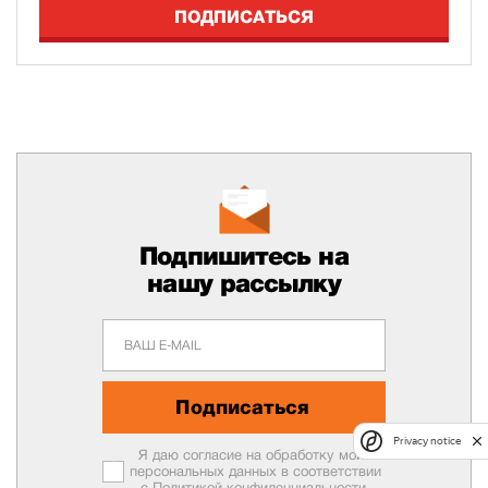
ПОДПИСАТЬСЯ
Подпишитесь на
нашу рассылку
Подписаться
Privacy notice
Я даю согласие на обработку моих
персональных данных в соответствии
с
Политикой конфиденциальности.