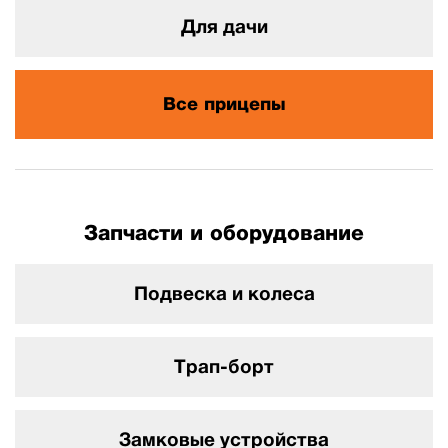
Для дачи
Все прицепы
Запчасти и оборудование
Подвеска и колеса
Трап-борт
Замковые устройства