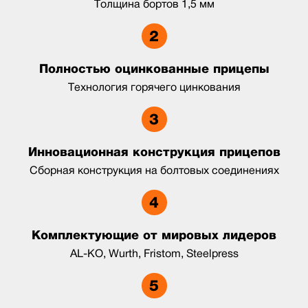
Толщина бортов 1,5 мм
Полностью оцинкованные прицепы
Технология горячего цинкования
Инновационная конструкция прицепов
Сборная конструкция на болтовых соединениях
Комплектующие от мировых лидеров
AL-KO, Wurth, Fristom, Steelpress