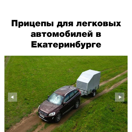
Прицепы для легковых
автомобилей в
Екатеринбурге