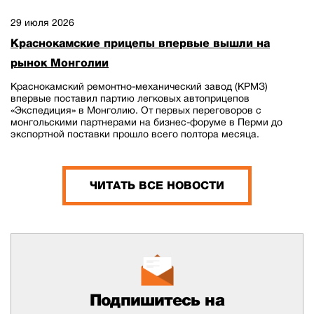
29 июля 2026
Краснокамские прицепы впервые вышли на
рынок Монголии
Краснокамский ремонтно-механический завод (КРМЗ)
впервые поставил партию легковых автоприцепов
«Экспедиция» в Монголию. От первых переговоров с
монгольскими партнерами на бизнес-форуме в Перми до
экспортной поставки прошло всего полтора месяца.
ЧИТАТЬ ВСЕ НОВОСТИ
Подпишитесь на