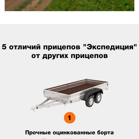
5 отличий прицепов "Экспедиция"
от других прицепов
Прочные оцинкованные борта