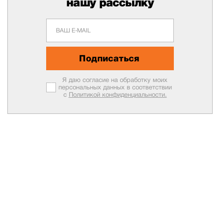
нашу рассылку
Подписаться
Я даю согласие на обработку моих
персональных данных в соответствии
с
Политикой конфиденциальности.