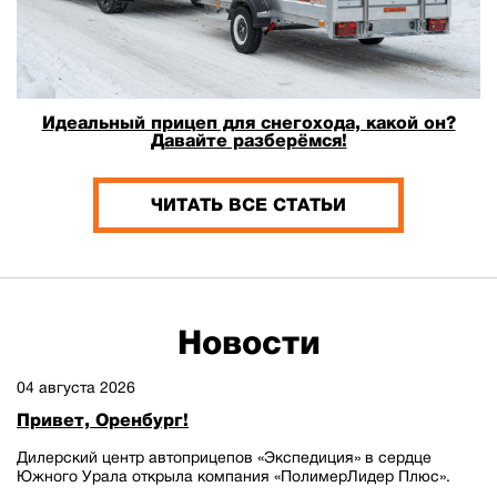
Идеальный прицеп для снегохода, какой он?
Давайте разберёмся!
ЧИТАТЬ ВСЕ СТАТЬИ
Новости
04 августа 2026
Привет, Оренбург!
Дилерский центр автоприцепов «Экспедиция» в сердце
Южного Урала открыла компания «ПолимерЛидер Плюс».