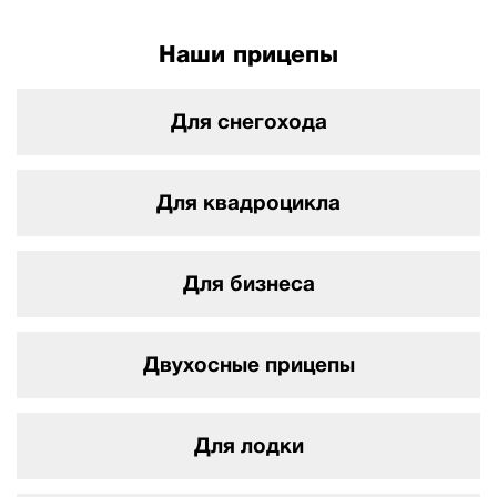
Наши прицепы
Для снегохода
Для квадроцикла
Для бизнеса
Двухосные прицепы
Для лодки