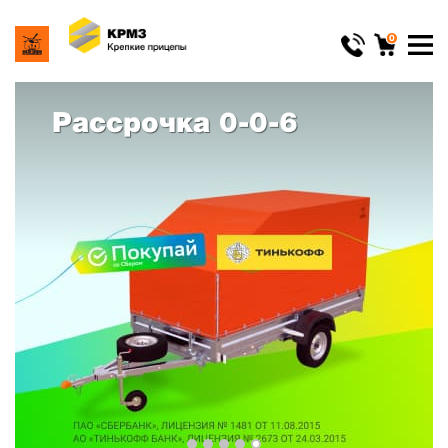
0
Рассрочка 0-0-6