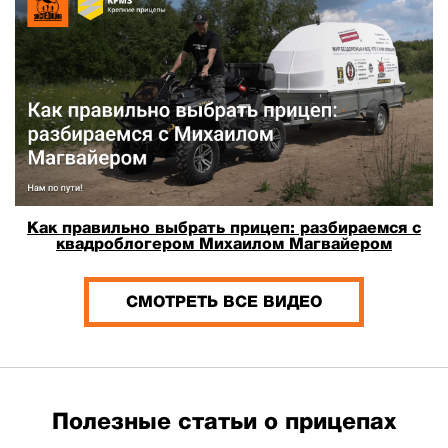
Как правильно выбрать прицеп: разбираемся с
квадроблогером Михаилом Магвайером
СМОТРЕТЬ ВСЕ ВИДЕО
Полезные статьи о прицепах