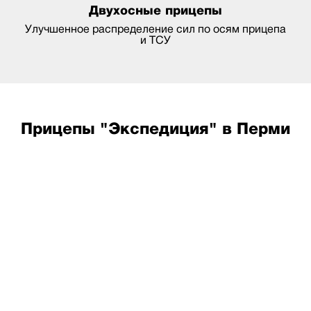
Двухосные прицепы
Улучшенное распределение сил по осям прицепа
и ТСУ
Прицепы "Экспедиция" в Перми