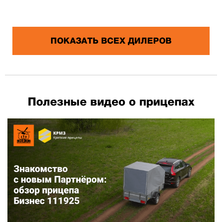
ПОКАЗАТЬ ВСЕХ ДИЛЕРОВ
Полезные видео о прицепах