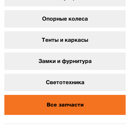
Опорные колеса
Тенты и каркасы
Замки и фурнитура
Светотехника
Все запчасти