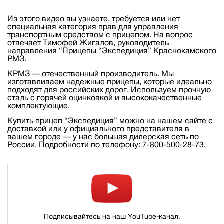
Из этого видео вы узнаете, требуется или нет
специальная категория прав для управления
транспортным средством с прицепом. На вопрос
отвечает Тимофей Жигалов, руководитель
направления “Прицепы “Экспедиция” Краснокамского
РМЗ.
КРМЗ — отечественный производитель. Мы
изготавливаем надежные прицепы, которые идеально
подходят для российских дорог. Используем прочную
сталь с горячей оцинковкой и высококачественные
комплектующие.
Купить прицеп “Экспедиция” можно на нашем сайте с
доставкой или у официального представителя в
вашем городе — у нас большая дилерская сеть по
России. Подробности по телефону: 7-800-500-28-73.
Подписывайтесь на наш YouTube-канал.