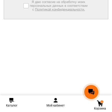
Я даю согласие на обработку моих
персональных данных в соответствии
с
Политикой конфиденциальности.
0
Каталог
Мой кабинет
Корзина