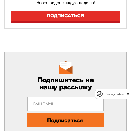
Новое видео каждую неделю!
ПОДПИСАТЬСЯ
Подпишитесь на
нашу рассылку
Privacy notice
Подписаться