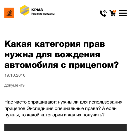
0
Какая категория прав
нужна для вождения
автомобиля с прицепом?
19.10.2016
документы
Нас часто спрашивают: нужны ли для использования
прицепов Экспедиция специальные права? А если
нужны, то какой категории и как их получить?