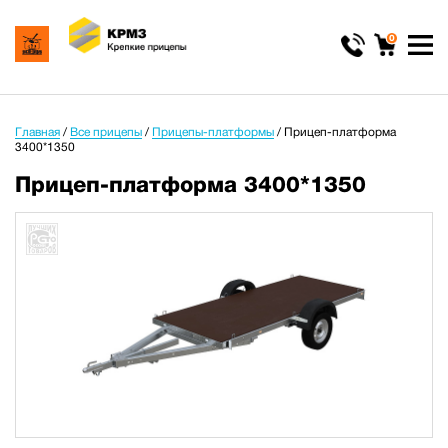
0
Главная
/
Все прицепы
/
Прицепы-платформы
/
Прицеп-платформа
3400*1350
Прицеп-платформа 3400*1350