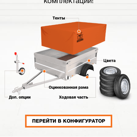
комплектации!
ПЕРЕЙТИ В КОНФИГУРАТОР