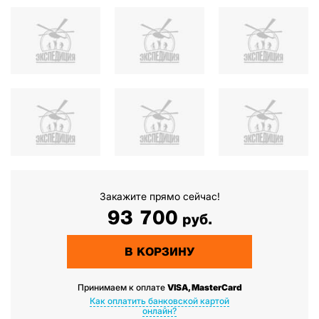
Закажите прямо сейчас!
93 700
руб.
В КОРЗИНУ
Принимаем к оплате
VISA, MasterCard
Как оплатить банковской картой
онлайн?