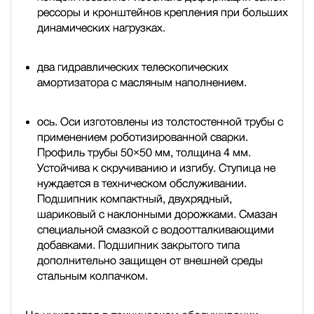
рессоры и кронштейнов крепления при больших
динамических нагрузках.
два гидравлических телескопических
амортизатора с масляным наполнением.
ось. Оси изготовлены из толстостенной трубы с
применением роботизированной сварки.
Профиль трубы 50×50 мм, толщина 4 мм.
Устойчива к скручиванию и изгибу. Ступица не
нуждается в техническом обслуживании.
Подшипник компактный, двухрядный,
шариковый с наклонными дорожками. Смазан
специальной смазкой с водоотталкивающими
добавками. Подшипник закрытого типа
дополнительно защищен от внешней среды
стальным колпачком.