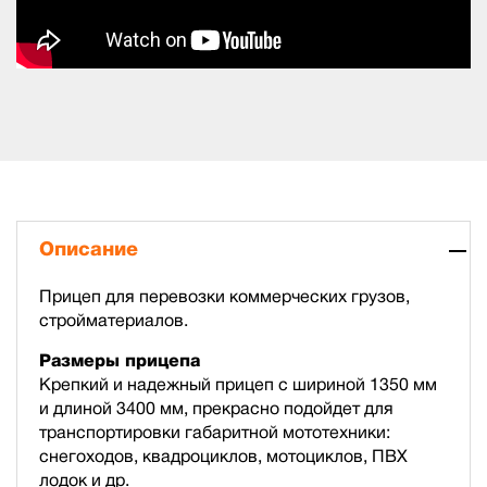
Описание
Прицеп для перевозки коммерческих грузов,
стройматериалов.
Размеры прицепа
Крепкий и надежный прицеп с шириной 1350 мм
и длиной 3400 мм, прекрасно подойдет для
транспортировки габаритной мототехники:
снегоходов, квадроциклов, мотоциклов, ПВХ
лодок и др.