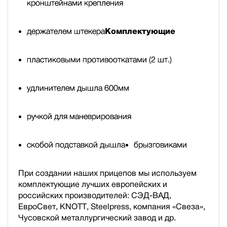
кронштейнами крепления
держателем штекера
Комплектующие
пластиковыми противооткатами (2 шт.)
удлинителем дышла 600мм
ручкой для маневрирования
скобой подставкой дышла
брызговиками
При создании наших прицепов мы используем
комплектующие лучших европейских и
российских производителей: СЭД-ВАД,
ЕвроСвет, KNOTT, Steelpress, компания «Свеза»,
Чусовской металлургический завод и др.