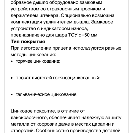
образное дышло оборудовано замковым
устройством со страховочным тросиком и
держателем штекера. Опционально возможна
комплектация удлинителем дышла. Замковое
устройство с индикатором износа,
предназначено для шара ТСУ d=50 мм.
Тип покрытия
При изготовлении прицепа используются разные
методы цинкования:
горячее цинкование;
прокат листовой горячеоцинкованный;
гальваническое цинкование.
Цинковое покрытие, в отличие от
лакокрасочного, обеспечивает надежную защиту
металла от коррозии даже в местах царапин и
отверстий. Особенностью производства деталей