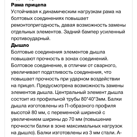
Рама прицепа
Устойчивая к динамическим нагрузкам рама на
болтовых соединениях повышает
ремонтопригодность, давая возможность замены
отдельных элементов. Задний бампер усиленный
противоударный.
Дышло
Болтовые соединения элементов дышла
повышают прочность в зонах соединений.
Болтовое соединение, в отличии от сварного,
увеличивает податливость соединения, что
повышает прочность при ударном воздействии
на прицеп. Предусмотрена возможность замены
элементов дышла. Центральный элемент дышла
состоит из профильной трубы 80*40*3мм. Балки
дышла изготовлены из П-образного профиля
высотой 80 мм, с переменной шириной с
увеличением ширины до 70 мм (повышение
прочности балки в зоне максимальных нагрузок
на дышло). Балки изготовлены из 3 мм стали. А-