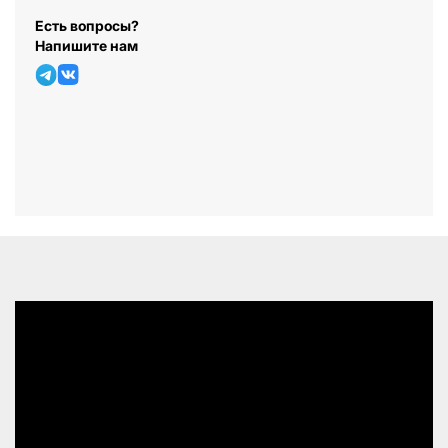
Есть вопросы?
Напишите нам