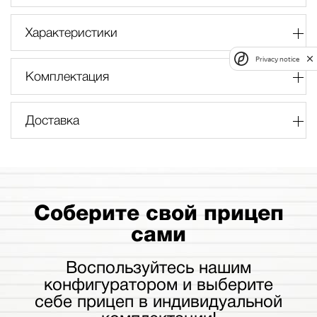
Характеристики
Privacy notice
Комплектация
Доставка
Соберите свой прицеп
сами
Воспользуйтесь нашим
конфигуратором и выберите
себе прицеп в индивидуальной