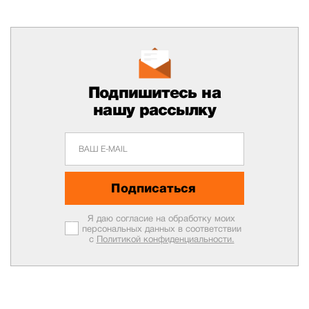
Подпишитесь на
нашу рассылку
Подписаться
Я даю согласие на обработку моих
персональных данных в соответствии
с
Политикой конфиденциальности.