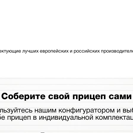
ктующие лучших европейских и российских производителе
Соберите свой прицеп сами
льзуйтесь нашим конфигуратором и вы
бе прицеп в индивидуальной комплектац