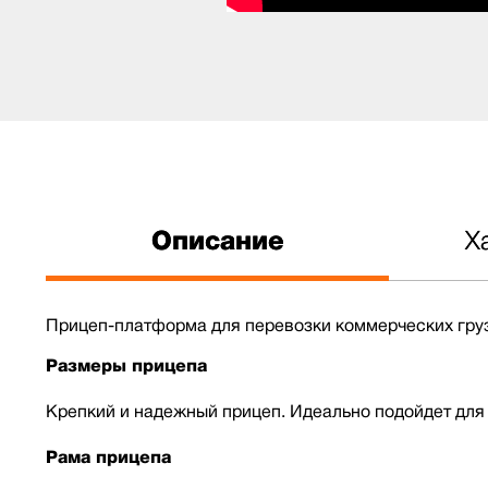
Описание
Х
Прицеп-платформа для перевозки коммерческих груз
Размеры прицепа
Крепкий и надежный прицеп. Идеально подойдет для 
Рама прицепа