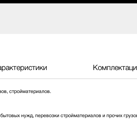
арактеристики
Комплектаци
ов, стройматериалов.
бытовых нужд, перевозки стройматериалов и прочих грузо