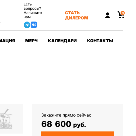
Есть
вопросы?
СТАТЬ
Напишите
0
нам
ДИЛЕРОМ
3
МАЦИЯ
МЕРЧ
КАЛЕНДАРИ
КОНТАКТЫ
Закажите прямо сейчас!
68 600
руб.