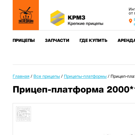
Ин
от
ПРИЦЕПЫ
ЗАПЧАСТИ
ГДЕ КУПИТЬ
АРЕНД
Главная
/
Все прицепы
/
Прицепы-платформы
/
Прицеп-пла
Прицеп-платформа 2000*