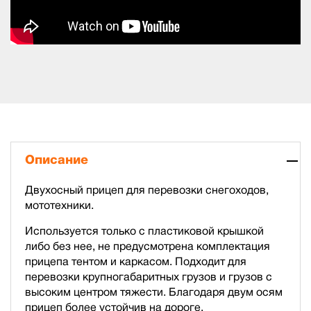
Описание
Двухосный прицеп для перевозки снегоходов,
мототехники.
Используется только с пластиковой крышкой
либо без нее, не предусмотрена комплектация
прицепа тентом и каркасом. Подходит для
перевозки крупногабаритных грузов и грузов с
высоким центром тяжести. Благодаря двум осям
прицеп более устойчив на дороге.