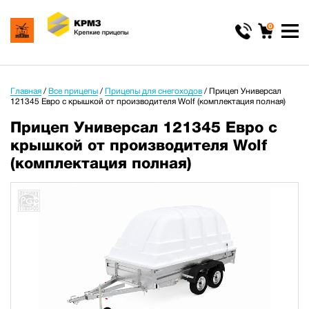
0
Главная
/
Все прицепы
/
Прицепы для снегоходов
/
Прицеп Универсал
121345 Евро с крышкой от производителя Wolf (комплектация полная)
Прицеп Универсал 121345 Евро с
крышкой от производителя Wolf
(комплектация полная)