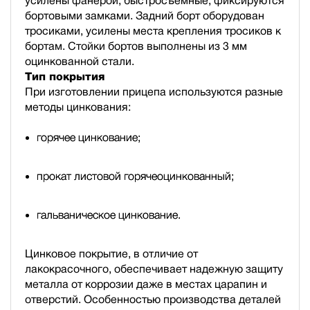
усилены фанерой, быстросъемные, фиксируются
бортовыми замками. Задний борт оборудован
тросиками, усилены места крепления тросиков к
бортам. Стойки бортов выполнены из 3 мм
оцинкованной стали.
Тип покрытия
При изготовлении прицепа используются разные
методы цинкования:
горячее цинкование;
прокат листовой горячеоцинкованный;
гальваническое цинкование.
Цинковое покрытие, в отличие от
лакокрасочного, обеспечивает надежную защиту
металла от коррозии даже в местах царапин и
отверстий. Особенностью производства деталей