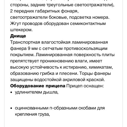
стороны, задние треугольные светоотражатели),
2 передних габаритных фонаря,
светоотражатели боковые, подсветка номера.
Жгут проводов оборудован семиконтактным
штекером.
Днище
Транспортная влагостойкая ламинированная
фанера 9 мм с сетчатым противоскользящим
покрытием. Ламинированная поверхность плиты
препятствует проникновению влаги, имеет
высокую устойчивость к истиранию, химикатам,
образованию грибка и плесени. Торцы фанеры
защищены водостойкой акриловой краской.
Оборудование прицепа
Прицеп оснащен:
удлинителем дышла,
оцинкованными п-образными скобами для
крепления груза,