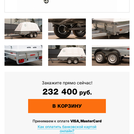
Закажите прямо сейчас!
232 400
руб.
В КОРЗИНУ
Принимаем к оплате
VISA, MasterCard
Как оплатить банковской картой
онлайн?