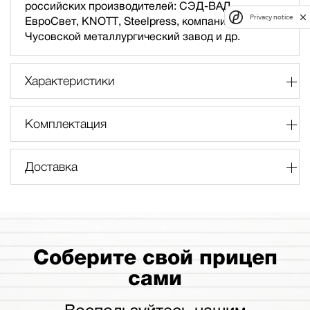
российских производителей: СЭД-ВАД,
Privacy notice
ЕвроСвет, KNOTT, Steelpress, компания «Свеза»,
Чусовской металлургический завод и др.
Характеристики
Комплектация
Доставка
Соберите свой прицеп
сами