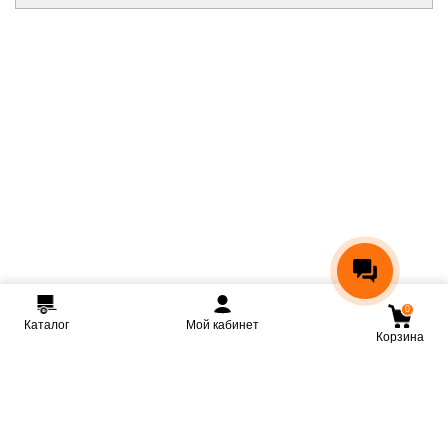
0
Каталог
Мой кабинет
Корзина
Мы ВКонтакте