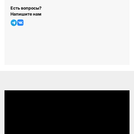
Есть вопросы?
Напишите нам