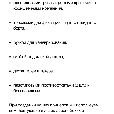
пластиковыми грязезащитными крыльями с
кронштейнами крепления,
тросиками для фиксации заднего откидного
борта,
ручкой для маневрирования,
скобой подставкой дышла,
держателем штекера,
пластиковыми противооткатами (2 шт.) и
брызговиками.
При создании наших прицепов мы используем
комплектующие лучших европейских и