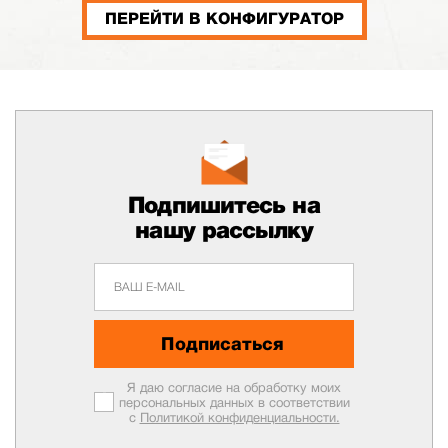
ПЕРЕЙТИ В КОНФИГУРАТОР
Подпишитесь на
нашу рассылку
Подписаться
Я даю согласие на обработку моих
персональных данных в соответствии
с
Политикой конфиденциальности.