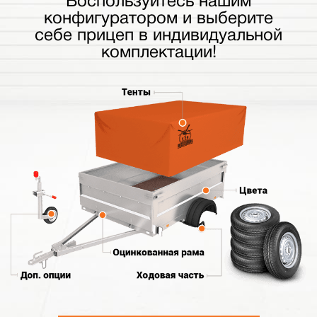
Воспользуйтесь нашим
конфигуратором и выберите
себе прицеп в индивидуальной
комплектации!