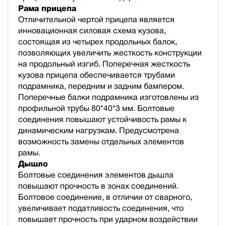
Рама прицепа
Отличительной чертой прицепа является
инновационная силовая схема кузова,
состоящая из четырех продольных балок,
позволяющих увеличить жесткость конструкции
на продольный изгиб. Поперечная жесткость
кузова прицепа обеспечивается трубами
подрамника, передним и задним бампером.
Поперечные балки подрамника изготовлены из
профильной трубы 80*40*3 мм. Болтовые
соединения повышают устойчивость рамы к
динамическим нагрузкам. Предусмотрена
возможность замены отдельных элементов
рамы.
Дышло
Болтовые соединения элементов дышла
повышают прочность в зонах соединений.
Болтовое соединение, в отличии от сварного,
увеличивает податливость соединения, что
повышает прочность при ударном воздействии