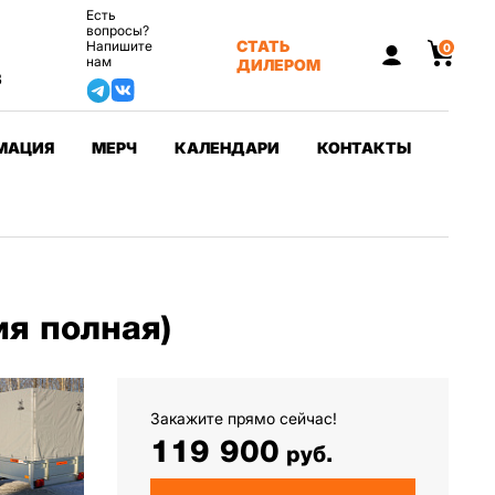
Есть
вопросы?
СТАТЬ
Напишите
0
нам
ДИЛЕРОМ
3
МАЦИЯ
МЕРЧ
КАЛЕНДАРИ
КОНТАКТЫ
я полная)
Закажите прямо сейчас!
119 900
руб.