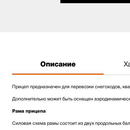
Описание
Х
Прицеп предназначен для перевозки снегоходов, ква
Дополнительно может быть оснащен аэродинамически
Рама прицепа
Силовая схема рамы состоит из двух продольных бало