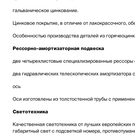
гальваническое цинкование.
Цинковое покрытие, в отличие от лакокрасочного, о
Особенностью производства деталей из горячеоцинк
Рессорно-амортизаторная подвеска
две четырехлистовые специализированные рессоры с
два гидравлических телескопических амортизатора 
ось
Оси изготовлены из толстостенной трубы с применен
Светотехника
Качественная светотехника от лучших европейских п
габаритный свет с подсветкой номера, противотуман