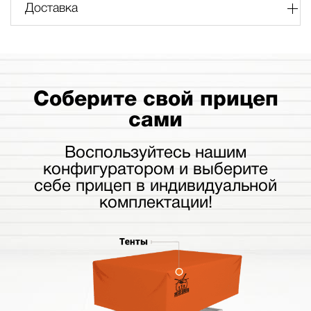
Доставка
Соберите свой прицеп
сами
Воспользуйтесь нашим
конфигуратором и выберите
себе прицеп в индивидуальной
комплектации!