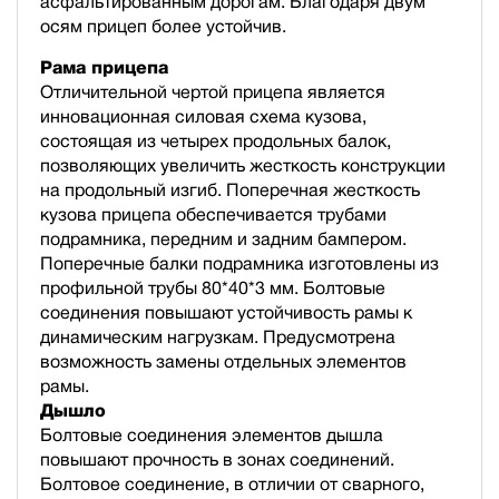
асфальтированным дорогам. Благодаря двум
осям прицеп более устойчив.
Рама прицепа
Отличительной чертой прицепа является
инновационная силовая схема кузова,
состоящая из четырех продольных балок,
позволяющих увеличить жесткость конструкции
на продольный изгиб. Поперечная жесткость
кузова прицепа обеспечивается трубами
подрамника, передним и задним бампером.
Поперечные балки подрамника изготовлены из
профильной трубы 80*40*3 мм. Болтовые
соединения повышают устойчивость рамы к
динамическим нагрузкам. Предусмотрена
возможность замены отдельных элементов
рамы.
Дышло
Болтовые соединения элементов дышла
повышают прочность в зонах соединений.
Болтовое соединение, в отличии от сварного,