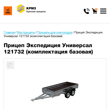
0
Главная
/
Все прицепы
/
Прицепы для снегоходов
/
Прицеп Экспедиция
Универсал 121732 (комплектация базовая)
Прицеп Экспедиция Универсал
121732 (комплектация базовая)