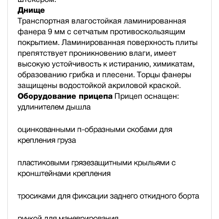
Днище
Транспортная влагостойкая ламинированная
фанера 9 мм с сетчатым противоскользящим
покрытием. Ламинированная поверхность плиты
препятствует проникновению влаги, имеет
высокую устойчивость к истиранию, химикатам,
образованию грибка и плесени. Торцы фанеры
защищены водостойкой акриловой краской.
Оборудование прицепа
Прицеп оснащен:
удлинителем дышла
оцинкованными п-образными скобами для
крепления груза
пластиковыми грязезащитными крыльями с
кронштейнами крепления
тросиками для фиксации заднего откидного борта
ручкой для маневрирования