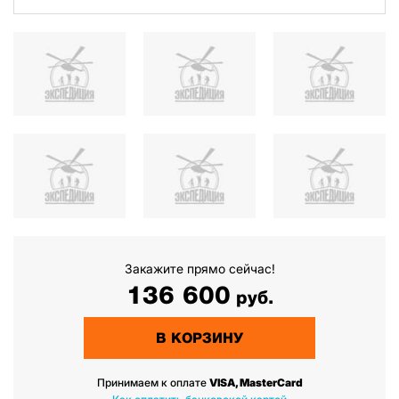
Закажите прямо сейчас!
136 600
руб.
В КОРЗИНУ
Принимаем к оплате
VISA, MasterCard