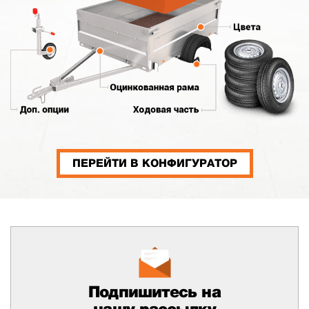
ПЕРЕЙТИ В КОНФИГУРАТОР
Подпишитесь на
нашу рассылку