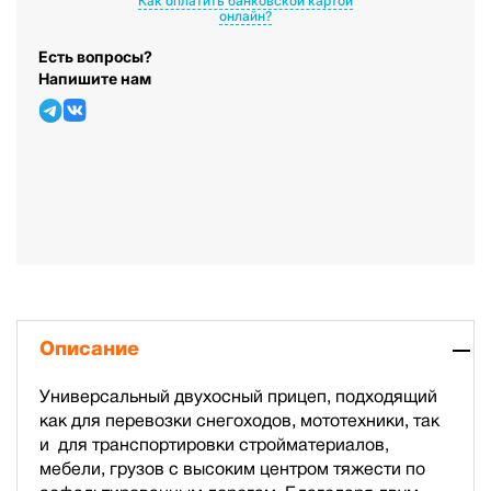
Как оплатить банковской картой
онлайн?
Есть вопросы?
Напишите нам
Описание
Универсальный двухосный прицеп, подходящий
как для перевозки снегоходов, мототехники, так
и для транспортировки стройматериалов,
мебели, грузов с высоким центром тяжести по