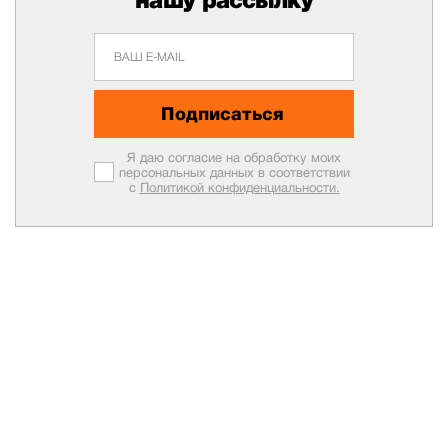
Подписаться
Я даю согласие на обработку моих
персональных данных в соответствии
с
Политикой конфиденциальности.