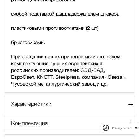
скобой подставкой дышла
держателем штекера
пластиковыми противооткатами (2 шт)
брызговиками.
При создании наших прицепов мы используем
комплектующие лучших европейских и
российских производителей: СЭД-ВАД,
ЕвроСвет, KNOTT, Steelpress, компания «Свеза»,
Чусовской металлургический завод и др.
Характеристики
Комплектация
Privacy notice