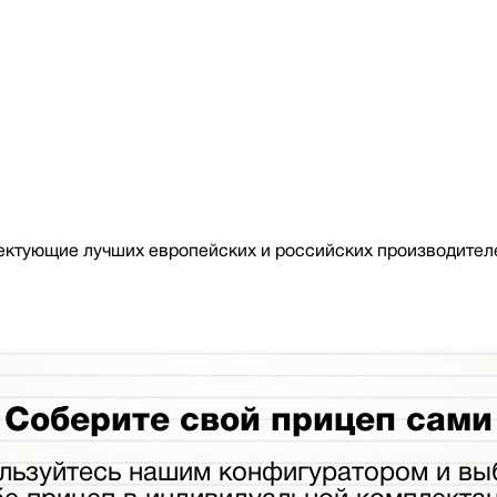
ктующие лучших европейских и российских производителе
Соберите свой прицеп сами
льзуйтесь нашим конфигуратором и вы