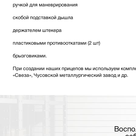
ручкой для маневрирования
скобой подставкой дышла
держателем штекера
пластиковыми противооткатами (2 шт)
брызговиками.
При создании наших прицепов мы используем компле
«Свеза», Чусовской металлургический завод и др.
Воспо