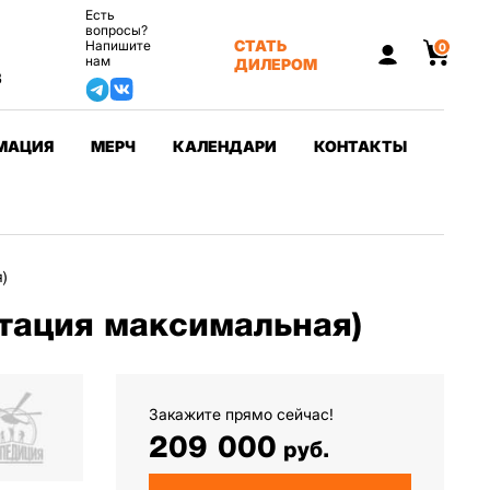
Есть
вопросы?
СТАТЬ
Напишите
0
нам
ДИЛЕРОМ
3
МАЦИЯ
МЕРЧ
КАЛЕНДАРИ
КОНТАКТЫ
)
тация максимальная)
Закажите прямо сейчас!
209 000
руб.