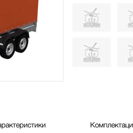
арактеристики
Комплектаци