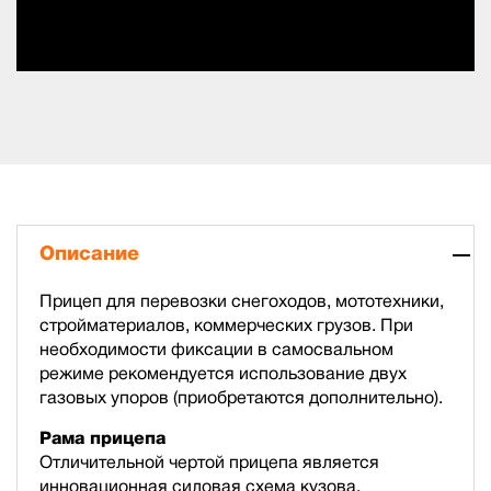
Описание
Прицеп для перевозки снегоходов, мототехники,
стройматериалов, коммерческих грузов. При
необходимости фиксации в самосвальном
режиме рекомендуется использование двух
газовых упоров (приобретаются дополнительно).
Рама прицепа
Отличительной чертой прицепа является
инновационная силовая схема кузова,