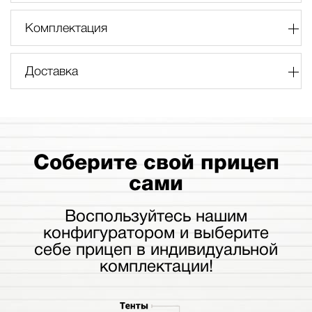
Комплектация
Доставка
Соберите свой прицеп
сами
Воспользуйтесь нашим
конфигуратором и выберите
себе прицеп в индивидуальной
комплектации!