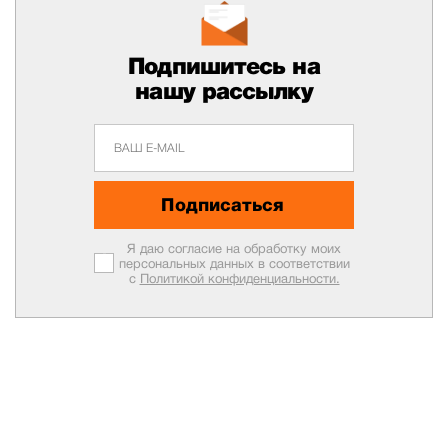
Подпишитесь на
нашу рассылку
Подписаться
Я даю согласие на обработку моих
персональных данных в соответствии
с
Политикой конфиденциальности.