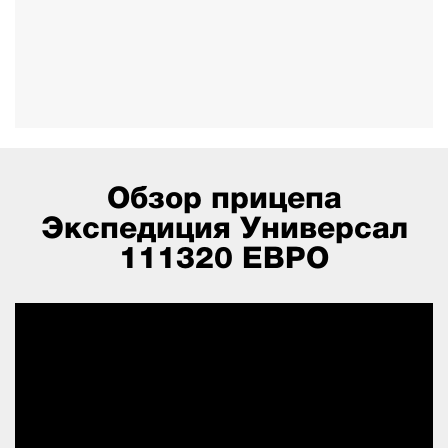
Обзор прицепа
Экспедиция Универсал
111320 ЕВРО