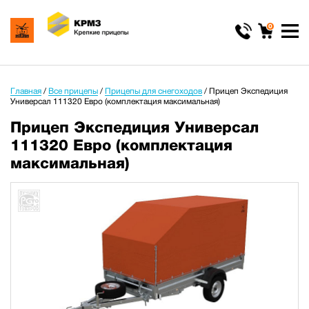
0
Главная
/
Все прицепы
/
Прицепы для снегоходов
/
Прицеп Экспедиция
Универсал 111320 Евро (комплектация максимальная)
Прицеп Экспедиция Универсал
111320 Евро (комплектация
максимальная)