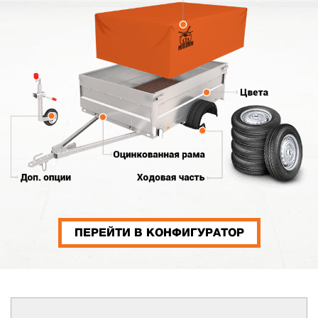
ПЕРЕЙТИ В КОНФИГУРАТОР