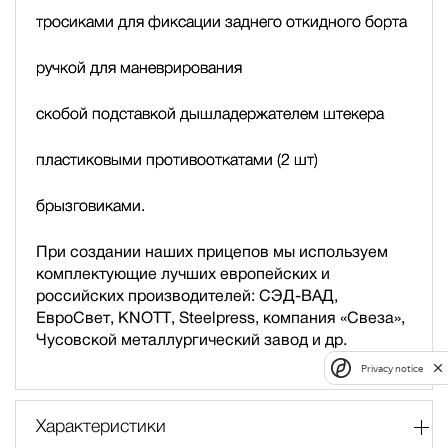
тросиками для фиксации заднего откидного борта
ручкой для маневрирования
скобой подставкой дышла
держателем штекера
пластиковыми противооткатами (2 шт)
брызговиками.
При создании наших прицепов мы используем
комплектующие лучших европейских и
российских производителей: СЭД-ВАД,
ЕвроСвет, KNOTT, Steelpress, компания «Свеза»,
Чусовской металлургический завод и др.
Privacy notice
Характеристики