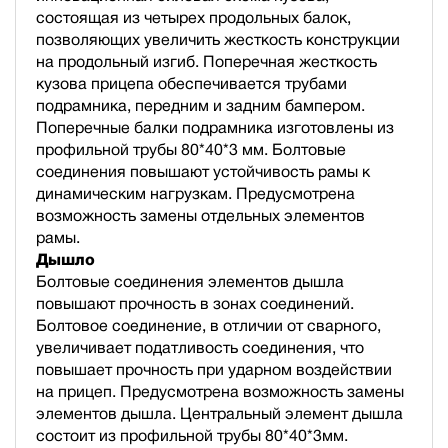
состоящая из четырех продольных балок,
позволяющих увеличить жесткость конструкции
на продольный изгиб. Поперечная жесткость
кузова прицепа обеспечивается трубами
подрамника, передним и задним бампером.
Поперечные балки подрамника изготовлены из
профильной трубы 80*40*3 мм. Болтовые
соединения повышают устойчивость рамы к
динамическим нагрузкам. Предусмотрена
возможность замены отдельных элементов
рамы.
Дышло
Болтовые соединения элементов дышла
повышают прочность в зонах соединений.
Болтовое соединение, в отличии от сварного,
увеличивает податливость соединения, что
повышает прочность при ударном воздействии
на прицеп. Предусмотрена возможность замены
элементов дышла. Центральный элемент дышла
состоит из профильной трубы 80*40*3мм.