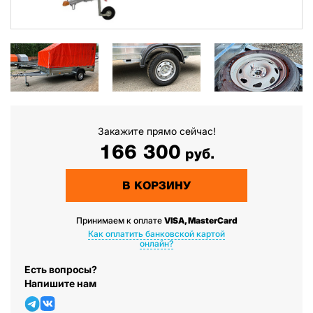
Закажите прямо сейчас!
166 300
руб.
В КОРЗИНУ
Принимаем к оплате
VISA, MasterCard
Как оплатить банковской картой
онлайн?
Есть вопросы?
Напишите нам