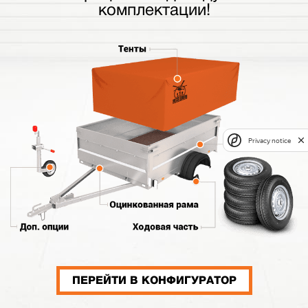
комплектации!
Privacy notice
ПЕРЕЙТИ В КОНФИГУРАТОР