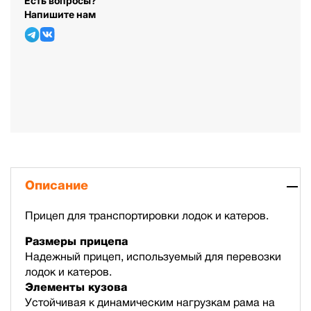
Есть вопросы?
Напишите нам
Описание
Прицеп для транспортировки лодок и катеров.
Размеры прицепа
Надежный прицеп, используемый для перевозки
лодок и катеров.
Элементы кузова
Устойчивая к динамическим нагрузкам рама на