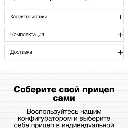
Характеристики
Комплектация
Доставка
Соберите свой прицеп
сами
Воспользуйтесь нашим
конфигуратором и выберите
себе прицеп в индивидуальной