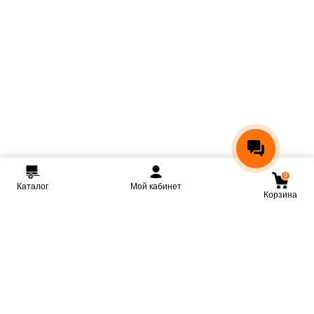
0
Каталог
Мой кабинет
Корзина
Мы ВКонтакте
Мы на Youtube