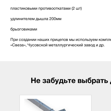
пластиковыми противооткатами (2 шт)
удлинителем дышла 200мм
брызговиками
При создании наших прицепов мы используем компле
«Свеза», Чусовской металлургический завод и др.
Не забудьте выбрать