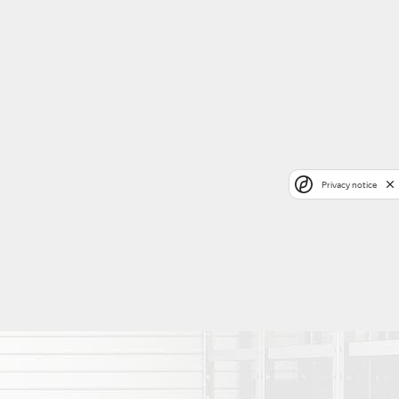
Privacy notice