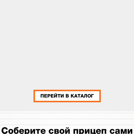
ПЕРЕЙТИ В КАТАЛОГ
Соберите свой прицеп сами