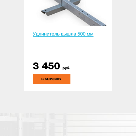
Удлинитель дышла 500 мм
3 450
руб.
В КОРЗИНУ