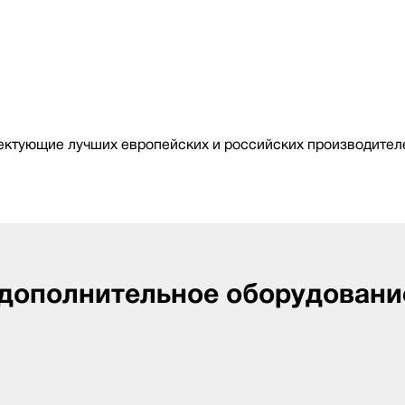
ктующие лучших европейских и российских производителе
 дополнительное оборудовани