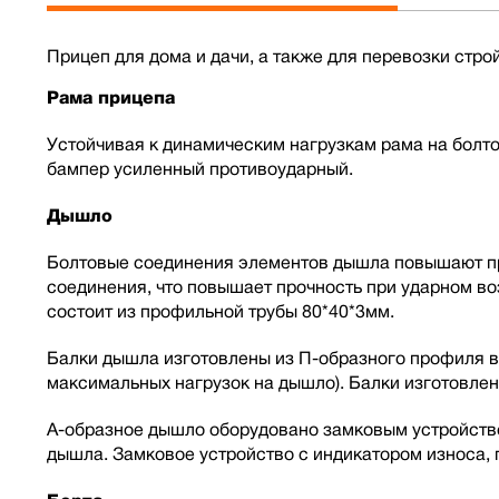
Прицеп для дома и дачи, а также для перевозки строй
Рама прицепа
Устойчивая к динамическим нагрузкам рама на болт
бампер усиленный противоударный.
Дышло
Болтовые соединения элементов дышла повышают про
соединения, что повышает прочность при ударном в
состоит из профильной трубы 80*40*3мм.
Балки дышла изготовлены из П-образного профиля в
максимальных нагрузок на дышло). Балки изготовлен
А-образное дышло оборудовано замковым устройств
дышла. Замковое устройство с индикатором износа,