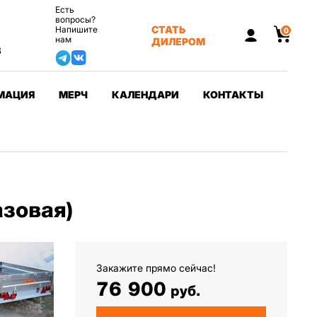
Есть
вопросы?
СТАТЬ
Напишите
0
нам
ДИЛЕРОМ
3
МАЦИЯ
МЕРЧ
КАЛЕНДАРИ
КОНТАКТЫ
зовая)
Закажите прямо сейчас!
76 900
руб.