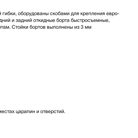
 гибки, оборудованы скобами для крепления евро-
дний и задний откидные борта быстросъемные,
там. Стойки бортов выполнены из 3 мм
местах царапин и отверстий.