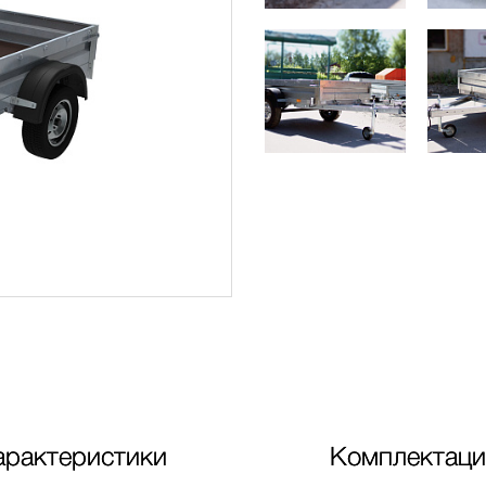
арактеристики
Комплектаци