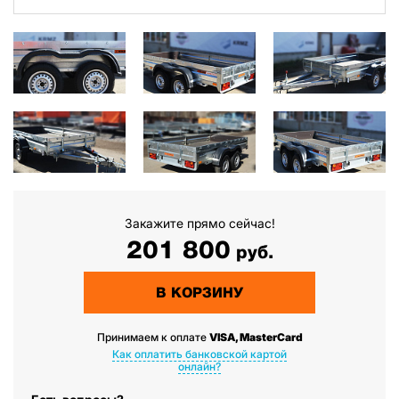
Закажите прямо сейчас!
201 800
руб.
В КОРЗИНУ
Принимаем к оплате
VISA, MasterCard
Как оплатить банковской картой
онлайн?