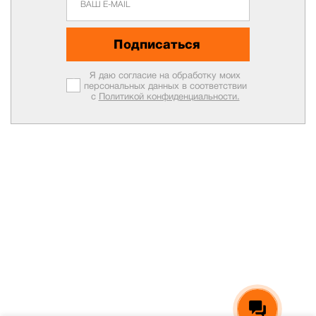
Подписаться
Я даю согласие на обработку моих
персональных данных в соответствии
с
Политикой конфиденциальности.