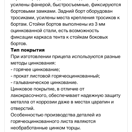
усилены фанерой, быстросъемные, фиксируются
бортовыми замками. Задний борт оборудован
тросиками, усилены места крепления тросиков к
бортам. Стойки бортов выполнены из 3 мм
оцинкованной стали, есть возможность
фиксации каркаса тента к стойкам боковых
бортов.
Тип покрытия
При изготовлении прицепа используются разные
методы цинкования:
- горячее цинкование;
- прокат листовой горячеоцинкованный;
- гальваническое цинкование.
Цинковое покрытие, в отличие от
лакокрасочного, обеспечивает надежную защиту
металла от коррозии даже в местах царапин и
отверстий.
Особенностью производства деталей из
горячеоцинкованного листа являются
необработанные цинком торцы.