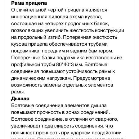
Рама прицепа
Отличительной чертой прицепа является
инновационная силовая схема кузова,
состоящая из четырех продольных балок,
позволяющих увеличить жесткость конструкции
на продольный изгиб. Поперечная жесткость
кузова прицепа обеспечивается трубами
подрамника, передним и задним бампером.
Поперечные балки подрамника изготовлены из
профильной трубы 80*40*3 мм. Болтовые
соединения повышают устойчивость рамы к
динамическим нагрузкам. Предусмотрена
возможность замены отдельных элементов
рамы.
Дышло
Болтовые соединения элементов дышла
повышают прочность в зонах соединений.
Болтовое соединение, в отличии от сварного,
увеличивает податливость соединения, что
повышает прочность при ударном воздействии