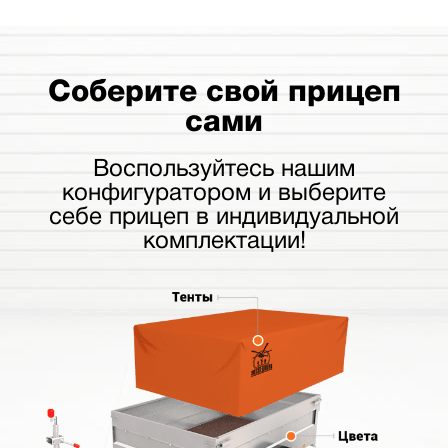
Соберите свой прицеп
сами
Воспользуйтесь нашим
конфигуратором и выберите
себе прицеп в индивидуальной
комплектации!