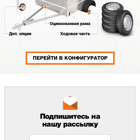
ПЕРЕЙТИ В КОНФИГУРАТОР
Подпишитесь на
нашу рассылку