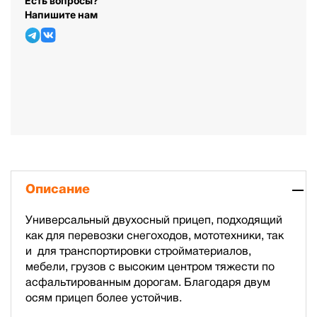
Есть вопросы?
Напишите нам
Описание
Универсальный двухосный прицеп, подходящий
как для перевозки снегоходов, мототехники, так
и для транспортировки стройматериалов,
мебели, грузов с высоким центром тяжести по
асфальтированным дорогам. Благодаря двум
осям прицеп более устойчив.