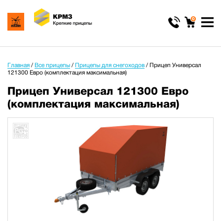
0
Главная
/
Все прицепы
/
Прицепы для снегоходов
/
Прицеп Универсал
121300 Евро (комплектация максимальная)
Прицеп Универсал 121300 Евро
(комплектация максимальная)