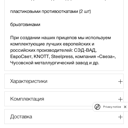
пластиковыми противооткатами (2 шт)
брызговиками
При создании наших прицепов мы используем
комплектующие лучших европейских и
российских производителей: СЭД-ВАД,
ЕвроСвет, KNOTT, Steelpress, компания «Свеза»,
Чусовской металлургический завод и др.
Характеристики
Комплектация
Privacy notice
Доставка