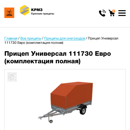
0
Главная
/
Все прицепы
/
Прицепы для снегоходов
/
Прицеп Универсал
111730 Евро (комплектация полная)
Прицеп Универсал 111730 Евро
(комплектация полная)