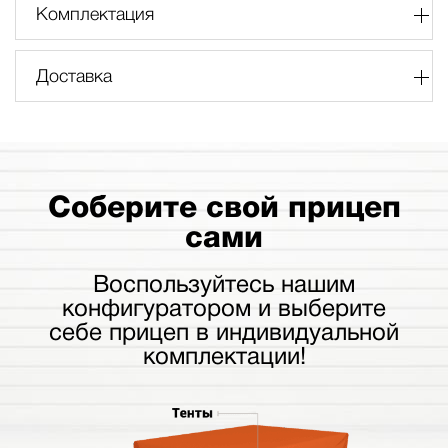
Комплектация
Доставка
Соберите свой прицеп
сами
Воспользуйтесь нашим
конфигуратором и выберите
себе прицеп в индивидуальной
комплектации!