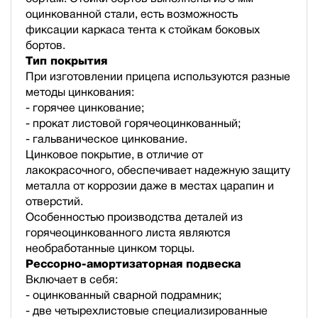
оцинкованной стали, есть возможность
фиксации каркаса тента к стойкам боковых
бортов.
Тип покрытия
При изготовлении прицепа используются разные
методы цинкования:
- горячее цинкование;
- прокат листовой горячеоцинкованный;
- гальваническое цинкование.
Цинковое покрытие, в отличие от
лакокрасочного, обеспечивает надежную защиту
металла от коррозии даже в местах царапин и
отверстий.
Особенностью производства деталей из
горячеоцинкованного листа являются
необработанные цинком торцы.
Рессорно-амортизаторная подвеска
Включает в себя:
- оцинкованный сварной подрамник;
- две четырехлистовые специализированные