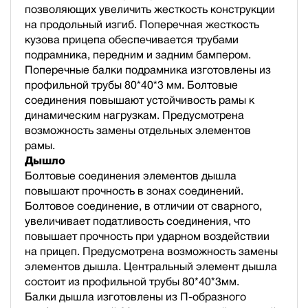
позволяющих увеличить жесткость конструкции
на продольный изгиб. Поперечная жесткость
кузова прицепа обеспечивается трубами
подрамника, передним и задним бампером.
Поперечные балки подрамника изготовлены из
профильной трубы 80*40*3 мм. Болтовые
соединения повышают устойчивость рамы к
динамическим нагрузкам. Предусмотрена
возможность замены отдельных элементов
рамы.
Дышло
Болтовые соединения элементов дышла
повышают прочность в зонах соединений.
Болтовое соединение, в отличии от сварного,
увеличивает податливость соединения, что
повышает прочность при ударном воздействии
на прицеп. Предусмотрена возможность замены
элементов дышла. Центральный элемент дышла
состоит из профильной трубы 80*40*3мм.
Балки дышла изготовлены из П-образного