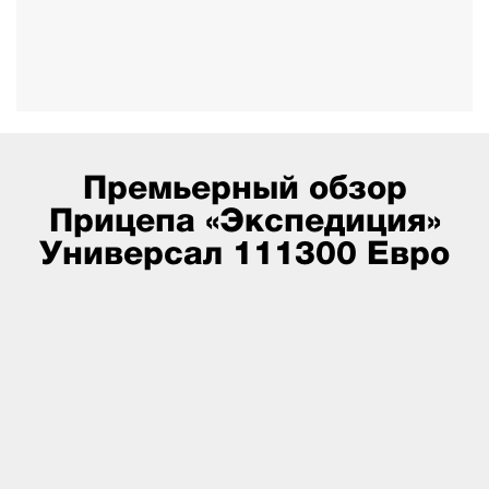
Премьерный обзор
Прицепа «Экспедиция»
Универсал 111300 Евро