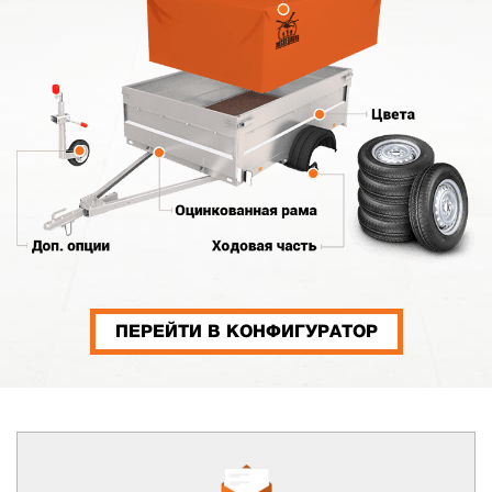
ПЕРЕЙТИ В КОНФИГУРАТОР