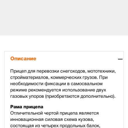
Описание
Прицеп для перевозки снегоходов, мототехники,
стройматериалов, коммерческих грузов. При
необходимости фиксации в самосвальном
режиме рекомендуется использование двух
газовых упоров (приобретаются дополнительно).
Рама прицепа
Отличительной чертой прицепа является
инновационная силовая схема кузова,
состоящая из четырех продольных балок,