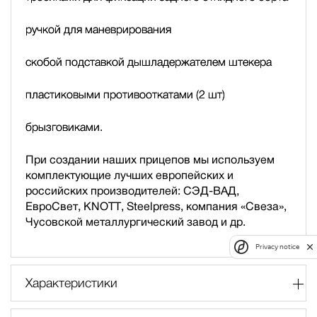
ручкой для маневрирования
скобой подставкой дышла
держателем штекера
пластиковыми противооткатами (2 шт)
брызговиками.
При создании наших прицепов мы используем
комплектующие лучших европейских и
российских производителей: СЭД-ВАД,
ЕвроСвет, KNOTT, Steelpress, компания «Свеза»,
Чусовской металлургический завод и др.
Privacy notice
Характеристики