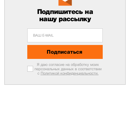
Подпишитесь на
нашу рассылку
Подписаться
Я даю согласие на обработку моих
персональных данных в соответствии
с
Политикой конфиденциальности.