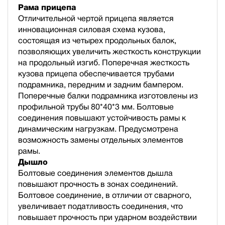
Рама прицепа
Отличительной чертой прицепа является
инновационная силовая схема кузова,
состоящая из четырех продольных балок,
позволяющих увеличить жесткость конструкции
на продольный изгиб. Поперечная жесткость
кузова прицепа обеспечивается трубами
подрамника, передним и задним бампером.
Поперечные балки подрамника изготовлены из
профильной трубы 80*40*3 мм. Болтовые
соединения повышают устойчивость рамы к
динамическим нагрузкам. Предусмотрена
возможность замены отдельных элементов
рамы.
Дышло
Болтовые соединения элементов дышла
повышают прочность в зонах соединений.
Болтовое соединение, в отличии от сварного,
увеличивает податливость соединения, что
повышает прочность при ударном воздействии