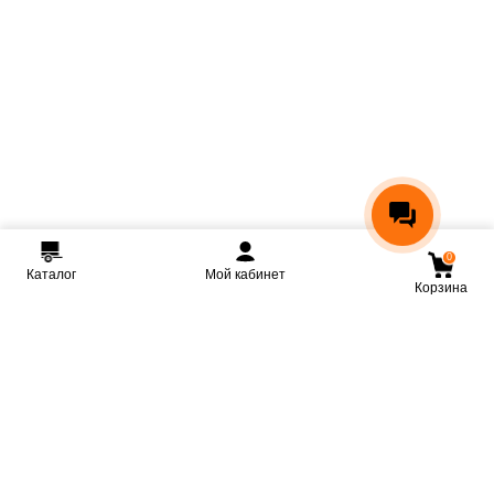
0
Каталог
Мой кабинет
Корзина
Мы ВКонтакте
Мы на Youtube