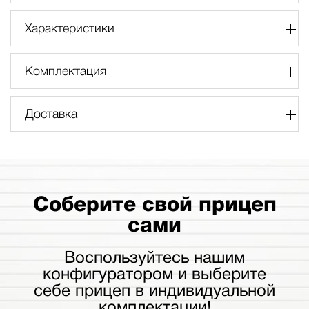
Характеристики
Комплектация
Доставка
Соберите свой прицеп
сами
Воспользуйтесь нашим
конфигуратором и выберите
себе прицеп в индивидуальной
комплектации!