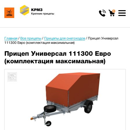
0
Главная
/
Все прицепы
/
Прицепы для снегоходов
/
Прицеп Универсал
111300 Евро (комплектация максимальная)
Прицеп Универсал 111300 Евро
(комплектация максимальная)