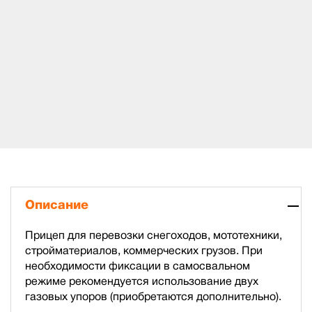
Описание
Прицеп для перевозки снегоходов, мототехники,
стройматериалов, коммерческих грузов. При
необходимости фиксации в самосвальном
режиме рекомендуется использование двух
газовых упоров (приобретаются дополнительно).