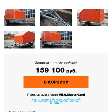
Закажите прямо сейчас!
159 100
руб.
В КОРЗИНУ
Принимаем к оплате
VISA, MasterCard
Как оплатить банковской картой
онлайн?