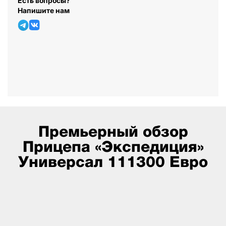
Есть вопросы?
Напишите нам
Премьерный обзор
Прицепа «Экспедиция»
Универсал 111300 Евро