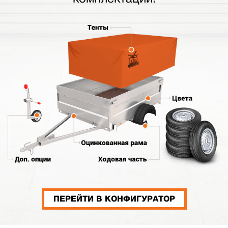
ПЕРЕЙТИ В КОНФИГУРАТОР