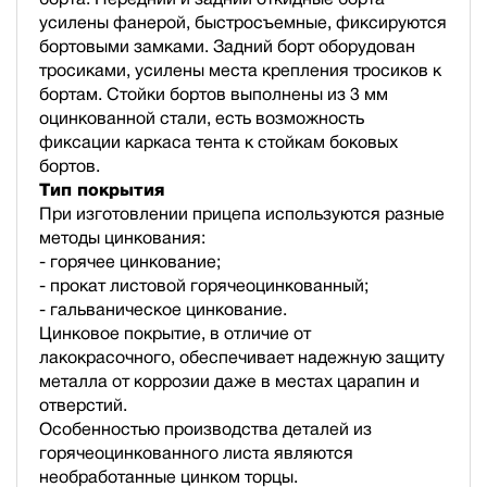
усилены фанерой, быстросъемные, фиксируются
бортовыми замками. Задний борт оборудован
тросиками, усилены места крепления тросиков к
бортам. Стойки бортов выполнены из 3 мм
оцинкованной стали, есть возможность
фиксации каркаса тента к стойкам боковых
бортов.
Тип покрытия
При изготовлении прицепа используются разные
методы цинкования:
- горячее цинкование;
- прокат листовой горячеоцинкованный;
- гальваническое цинкование.
Цинковое покрытие, в отличие от
лакокрасочного, обеспечивает надежную защиту
металла от коррозии даже в местах царапин и
отверстий.
Особенностью производства деталей из
горячеоцинкованного листа являются
необработанные цинком торцы.