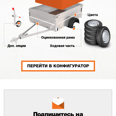
ПЕРЕЙТИ В КОНФИГУРАТОР
Подпишитесь на