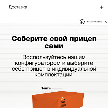
Доставка
Privacy notice
Соберите свой прицеп
сами
Воспользуйтесь нашим
конфигуратором и выберите
себе прицеп в индивидуальной
комплектации!