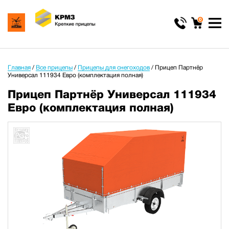
0
Главная
/
Все прицепы
/
Прицепы для снегоходов
/
Прицеп Партнёр
Универсал 111934 Евро (комплектация полная)
Прицеп Партнёр Универсал 111934
Евро (комплектация полная)