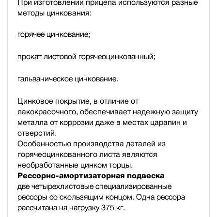
При изготовлении прицепа используются разные
методы цинкования:
горячее цинкование;
прокат листовой горячеоцинкованный;
гальваническое цинкование.
Цинковое покрытие, в отличие от
лакокрасочного, обеспечивает надежную защиту
металла от коррозии даже в местах царапин и
отверстий.
Особенностью производства деталей из
горячеоцинкованного листа являются
необработанные цинком торцы.
Рессорно-амортизаторная подвеска
две четырехлистовые специализированные
рессоры со скользящим концом. Одна рессора
рассчитана на нагрузку 375 кг.