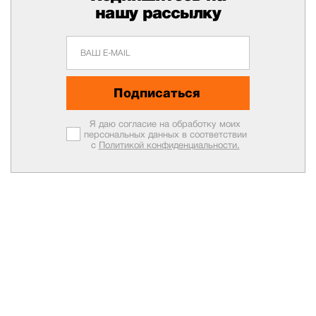
нашу рассылку
Подписаться
Я даю согласие на обработку моих
персональных данных в соответствии
с
Политикой конфиденциальности.