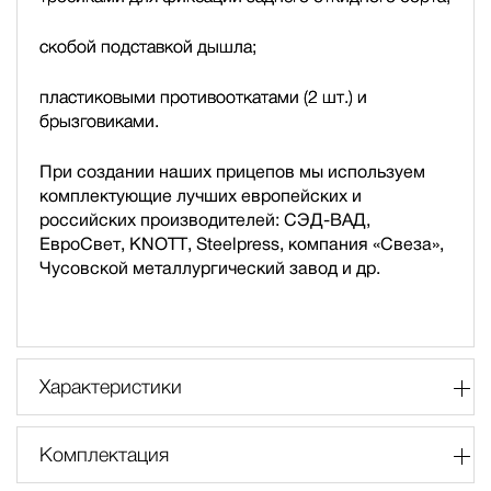
скобой подставкой дышла;
пластиковыми противооткатами (2 шт.) и
брызговиками.
При создании наших прицепов мы используем
комплектующие лучших европейских и
российских производителей: СЭД-ВАД,
ЕвроСвет, KNOTT, Steelpress, компания «Свеза»,
Чусовской металлургический завод и др.
Характеристики
Комплектация