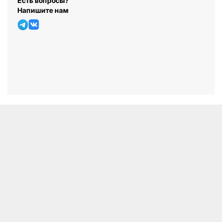
Есть вопросы?
Напишите нам