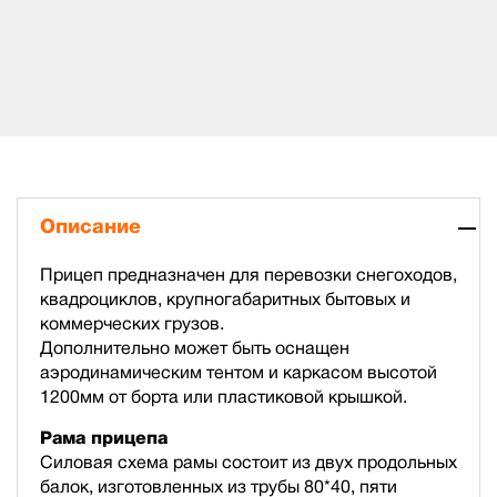
Описание
Прицеп предназначен для перевозки снегоходов,
квадроциклов, крупногабаритных бытовых и
коммерческих грузов.
Дополнительно может быть оснащен
аэродинамическим тентом и каркасом высотой
1200мм от борта или пластиковой крышкой.
Рама прицепа
Силовая схема рамы состоит из двух продольных
балок, изготовленных из трубы 80*40, пяти