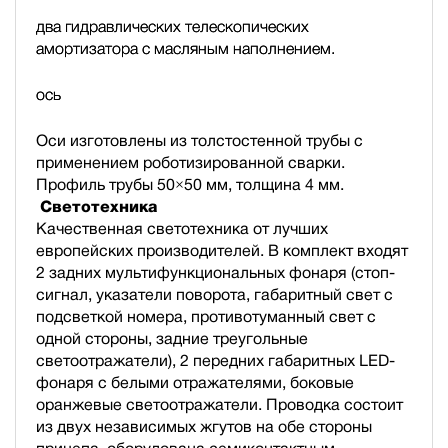
два гидравлических телескопических
амортизатора с масляным наполнением.
ось
Оси изготовлены из толстостенной трубы с
применением роботизированной сварки.
Профиль трубы 50×50 мм, толщина 4 мм.
Светотехника
Качественная светотехника от лучших
европейских производителей. В комплект входят
2 задних мультифункциональных фонаря (стоп-
сигнал, указатели поворота, габаритный свет с
подсветкой номера, противотуманный свет с
одной стороны, задние треугольные
светоотражатели), 2 передних габаритных LED-
фонаря с белыми отражателями, боковые
оранжевые светоотражатели. Проводка состоит
из двух независимых жгутов на обе стороны