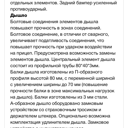
отдельных элементов. Задний бампер усиленный
противоударный.
Дышло
Болтовые соединения элементов дышла
повышают прочность в зонах соединений.
Болтовое соединение, в отличии от сварного,
увеличивает податливость соединения, что
повышает прочность при ударном воздействии
на прицеп. Предусмотрена возможность замены
элементов дышла. Центральный элемент дышла
состоит из профильной трубы 80*40*3мм.
Балки дышла изготовлены из П-образного
профиля высотой 80 мм, с переменной шириной
с увеличением ширины до 70 мм (повышение
прочности балки в зоне максимальных нагрузок
на дышло). Балки изготовлены из 3 мм стали.
А-образное дышло оборудовано замковым
устройством со страховочным тросиком и
держателем штекера. Опционально возможна
комплектация удлинителем дышла. Замковое