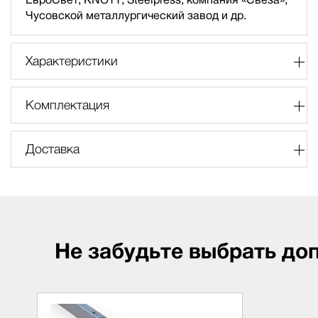
Чусовской металлургический завод и др.
Характеристики
Комплектация
Доставка
Не забудьте выбрать до