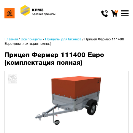
0
Главная
/
Все прицепы
/
Прицепы для бизнеса
/
Прицеп Фермер 111400
Евро (комплектация полная)
Прицеп Фермер 111400 Евро
(комплектация полная)