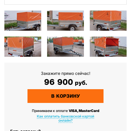
Закажите прямо сейчас!
96 900
руб.
В КОРЗИНУ
Принимаем к оплате
VISA, MasterCard
Как оплатить банковской картой
онлайн?