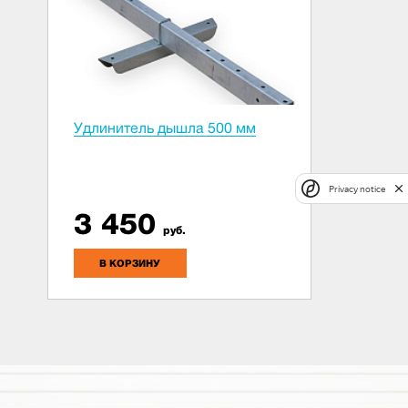
Удлинитель дышла 500 мм
Privacy notice
3 450
руб.
В КОРЗИНУ