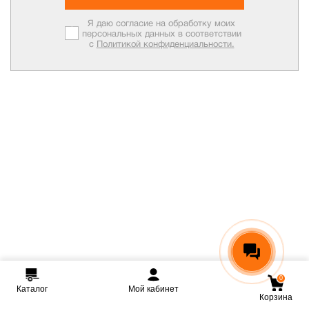
Я даю согласие на обработку моих
персональных данных в соответствии
с
Политикой конфиденциальности.
0
Каталог
Мой кабинет
Корзина