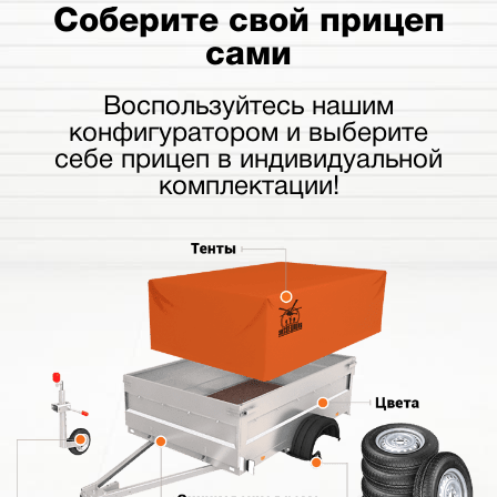
Соберите свой прицеп
сами
Воспользуйтесь нашим
конфигуратором и выберите
себе прицеп в индивидуальной
комплектации!