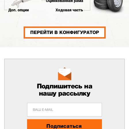
ПЕРЕЙТИ В КОНФИГУРАТОР
Подпишитесь на
нашу рассылку
Подписаться