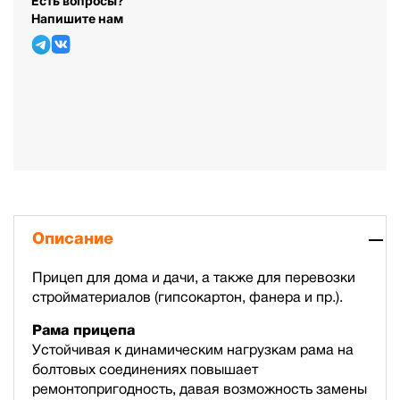
Есть вопросы?
Напишите нам
Описание
Прицеп для дома и дачи, а также для перевозки
стройматериалов (гипсокартон, фанера и пр.).
Рама прицепа
Устойчивая к динамическим нагрузкам рама на
болтовых соединениях повышает
ремонтопригодность, давая возможность замены