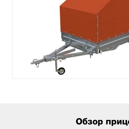
Обзор приц