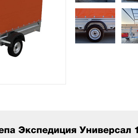
епа Экспедиция Универсал 