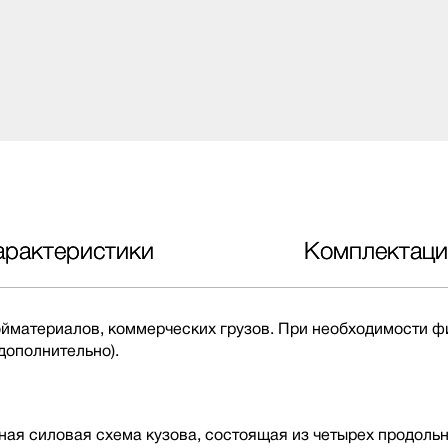
арактеристики
Комплектаци
ройматериалов, коммерческих грузов. При необходимости
дополнительно).
ная силовая схема кузова, состоящая из четырех продоль