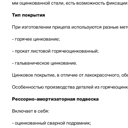
мм оцинкованной стали, есть возможность фиксации 
Тип покрытия
При изготовлении прицепа используются разные мет
- горячее цинкование;
- прокат листовой горячеоцинкованный;
- гальваническое цинкование.
Цинковое покрытие, в отличие от лакокрасочного, о
Особенностью производства деталей из горячеоцинк
Рессорно-амортизаторная подвеска
Включает в себя:
- оцинкованный сварной подрамник;