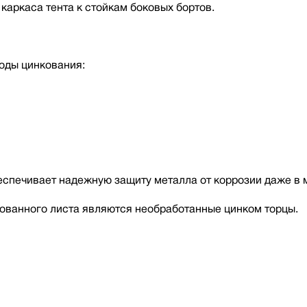
каркаса тента к стойкам боковых бортов.
оды цинкования:
беспечивает надежную защиту металла от коррозии даже в 
ованного листа являются необработанные цинком торцы.