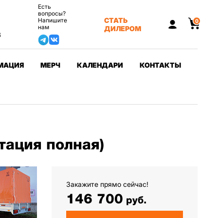
Есть
вопросы?
СТАТЬ
Напишите
0
нам
ДИЛЕРОМ
3
МАЦИЯ
МЕРЧ
КАЛЕНДАРИ
КОНТАКТЫ
тация полная)
Закажите прямо сейчас!
146 700
руб.