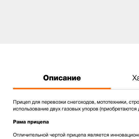
Описание
Х
Прицеп для перевозки снегоходов, мототехники, ст
использование двух газовых упоров (приобретаются 
Рама прицепа
Отличительной чертой прицепа является инновацион