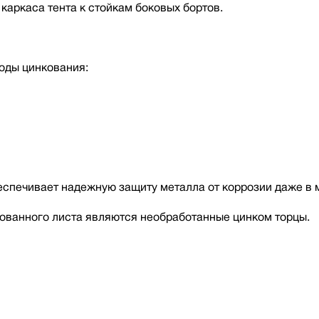
каркаса тента к стойкам боковых бортов.
оды цинкования:
беспечивает надежную защиту металла от коррозии даже в 
ованного листа являются необработанные цинком торцы.