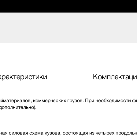
арактеристики
Комплектаци
ройматериалов, коммерческих грузов. При необходимости
дополнительно).
ная силовая схема кузова, состоящая из четырех продоль