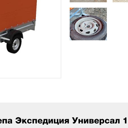
епа Экспедиция Универсал 