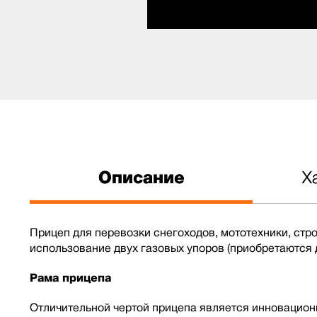
Описание
Х
Прицеп для перевозки снегоходов, мототехники, ст
использование двух газовых упоров (приобретаются 
Рама прицепа
Отличительной чертой прицепа является инновацион