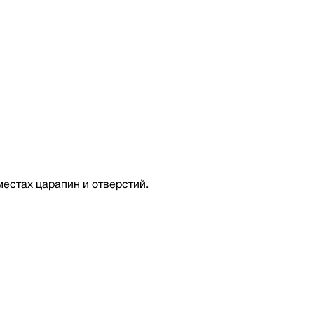
местах царапин и отверстий.