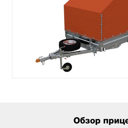
Обзор приц