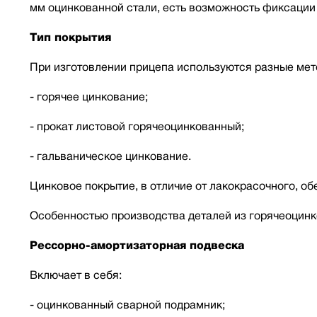
мм оцинкованной стали, есть возможность фиксации 
Тип покрытия
При изготовлении прицепа используются разные мет
- горячее цинкование;
- прокат листовой горячеоцинкованный;
- гальваническое цинкование.
Цинковое покрытие, в отличие от лакокрасочного, о
Особенностью производства деталей из горячеоцинк
Рессорно-амортизаторная подвеска
Включает в себя:
- оцинкованный сварной подрамник;