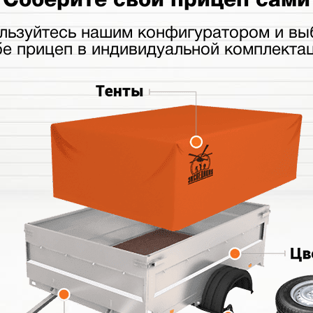
льзуйтесь нашим конфигуратором и вы
бе прицеп в индивидуальной комплектац