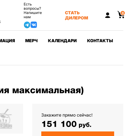
Есть
вопросы?
СТАТЬ
Напишите
0
нам
ДИЛЕРОМ
3
МАЦИЯ
МЕРЧ
КАЛЕНДАРИ
КОНТАКТЫ
ия максимальная)
Закажите прямо сейчас!
151 100
руб.