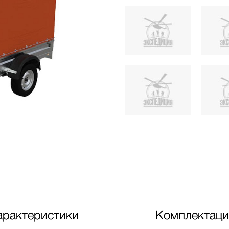
арактеристики
Комплектаци