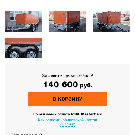
Закажите прямо сейчас!
140 600
руб.
В КОРЗИНУ
Принимаем к оплате
VISA, MasterCard
Как оплатить банковской картой
онлайн?