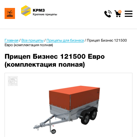
0
Главная
/
Все прицепы
/
Прицепы для бизнеса
/
Прицеп Бизнес 121500
Евро (комплектация полная)
Прицеп Бизнес 121500 Евро
(комплектация полная)