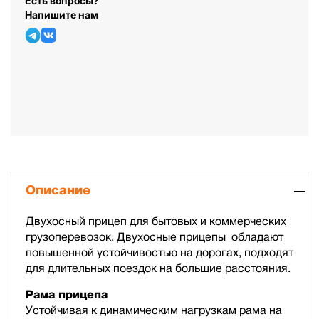
Есть вопросы?
Напишите нам
Описание
Двухосный прицеп для бытовых и коммерческих
грузоперевозок. Двухосные прицепы обладают
повышенной устойчивостью на дорогах, подходят
для длительных поездок на большие расстояния.
Рама прицепа
Устойчивая к динамическим нагрузкам рама на