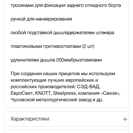
тросиками для фиксации заднего откидного борта
ручкой для маневрирования
скобой подставкой дышла
держателем штекера
пластиковыми противооткатами (2 шт)
удлинителем дышла 200мм
брызговиками
При создании наших прицепов мы используем
комплектующие лучших европейских и
российских производителей: СЭД-ВАД,
ЕвроСвет, KNOTT, Steelpress, компания «Свеза»,
Чусовской металлургический завод и др.
Характеристики