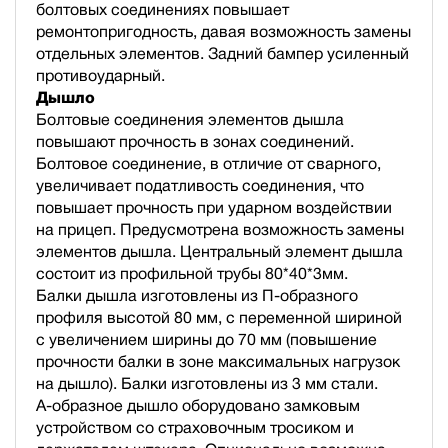
болтовых соединениях повышает
ремонтопригодность, давая возможность замены
отдельных элементов. Задний бампер усиленный
противоударный.
Дышло
Болтовые соединения элементов дышла
повышают прочность в зонах соединений.
Болтовое соединение, в отличие от сварного,
увеличивает податливость соединения, что
повышает прочность при ударном воздействии
на прицеп. Предусмотрена возможность замены
элементов дышла. Центральный элемент дышла
состоит из профильной трубы 80*40*3мм.
Балки дышла изготовлены из П-образного
профиля высотой 80 мм, с переменной шириной
с увеличением ширины до 70 мм (повышение
прочности балки в зоне максимальных нагрузок
на дышло). Балки изготовлены из 3 мм стали.
А-образное дышло оборудовано замковым
устройством со страховочным тросиком и