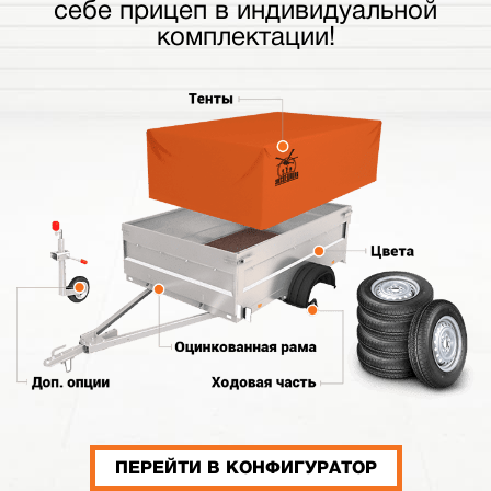
себе прицеп в индивидуальной
комплектации!
ПЕРЕЙТИ В КОНФИГУРАТОР