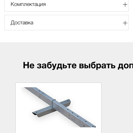
Комплектация
Доставка
Не забудьте выбрать до