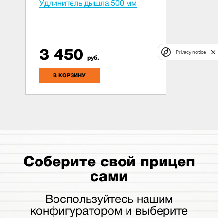
Удлинитель дышла 500 мм
3 450
Privacy notice
руб.
В КОРЗИНУ
Соберите свой прицеп
сами
Воспользуйтесь нашим
конфигуратором и выберите