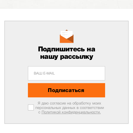
Подпишитесь на
нашу рассылку
Подписаться
Я даю согласие на обработку моих
персональных данных в соответствии
с
Политикой конфиденциальности.