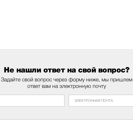
Не нашли ответ на свой вопрос?
Задайте свой вопрос через форму ниже, мы пришлем
ответ вам на электронную почту