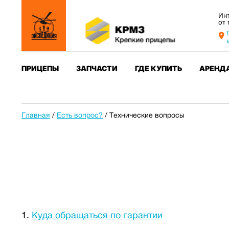
Ин
от
ПРИЦЕПЫ
ЗАПЧАСТИ
ГДЕ КУПИТЬ
АРЕНД
Главная
/
Есть вопрос?
/
Технические вопросы
Куда обращаться по гарантии