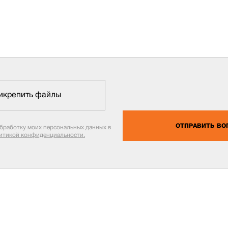
икрепить файлы
ОТПРАВИТЬ ВО
обработку моих персональных данных в
итикой конфиденциальности.