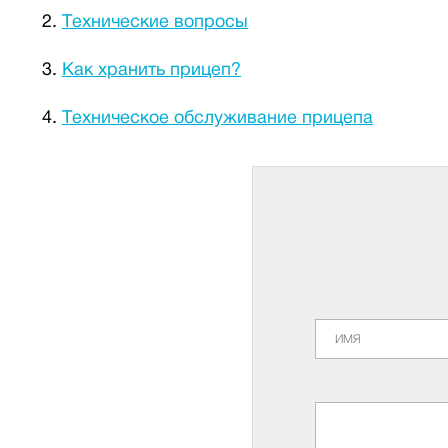
Технические вопросы
Как хранить прицеп?
Техническое обслуживание прицепа