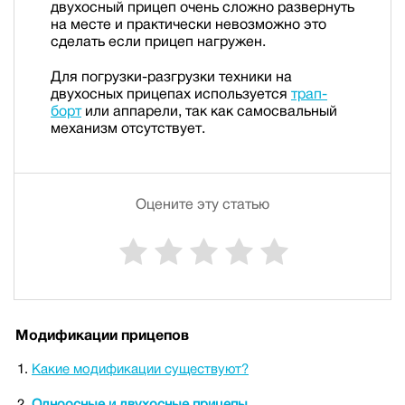
двухосный прицеп очень сложно развернуть
на месте и практически невозможно это
сделать если прицеп нагружен.
Для погрузки-разгрузки техники на
двухосных прицепах используется
трап-
борт
или аппарели, так как самосвальный
механизм отсутствует.
Оцените эту статью
Модификации прицепов
Какие модификации существуют?
Одноосные и двухосные прицепы