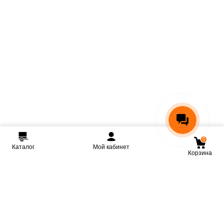
0
Каталог
Мой кабинет
Корзина
Мы ВКонтакте