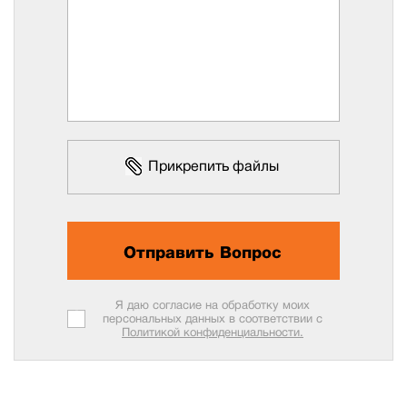
Прикрепить файлы
Отправить Вопрос
Я даю согласие на обработку моих
персональных данных в соответствии с
Политикой конфиденциальности.