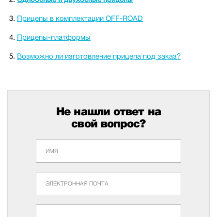
Прицепы в комплектации OFF-ROAD
Прицепы-платформы
Возможно ли изготовление прицепа под заказ?
Не нашли ответ на
свой вопрос?