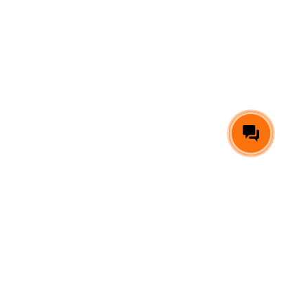
ОРМАЦИЯ
МЕРЧ
КАЛЕНДАРИ
КОНТАКТЫ