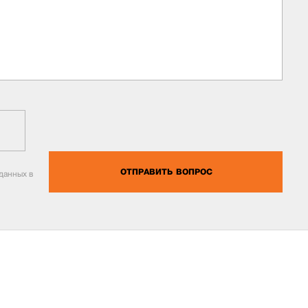
ОТПРАВИТЬ ВОПРОС
данных в