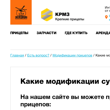
Ин
от
ПРИЦЕПЫ
ЗАПЧАСТИ
ГДЕ КУПИТЬ
АРЕНД
Главная
/
Есть вопрос?
/
Модификации прицепов
/
Какие м
Какие модификации с
На нашем сайте вы можете 
прицепов: