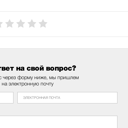
вет на свой вопрос?
с через форму ниже, мы пришлем
м на электронную почту