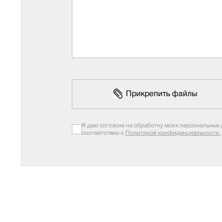
Прикрепить файлы
Я даю согласие на обработку моих персональных 
соответствии с
Политикой конфиденциальности.