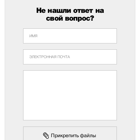
Не нашли ответ на
свой вопрос?
Прикрепить файлы