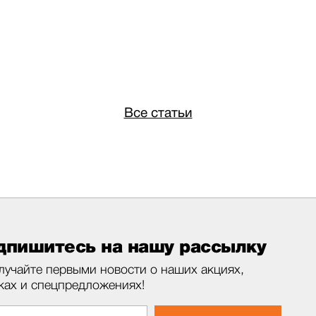
Все статьи
дпишитесь на нашу рассылку
лучайте первыми новости о наших акциях,
ках и спецпредложениях!