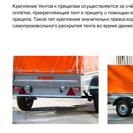
Крепление тентов к прицепам осуществляется за счё
оплётке, прикрепляющий тент к прицепу с помощью ме
прицепа. Такой тип крепления значительно превосхо
самопроизвольного раскрытия тента во время движе