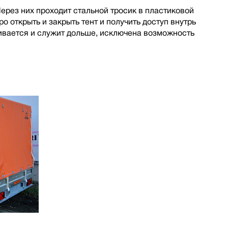
ерез них проходит стальной тросик в пластиковой
 открыть и закрыть тент и получить доступ внутрь
гивается и служит дольше, исключена возможность