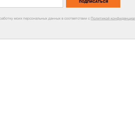
ПОДПИСАТЬСЯ
бработку моих персональных данных в соответствии с
Политикой конфиденциал