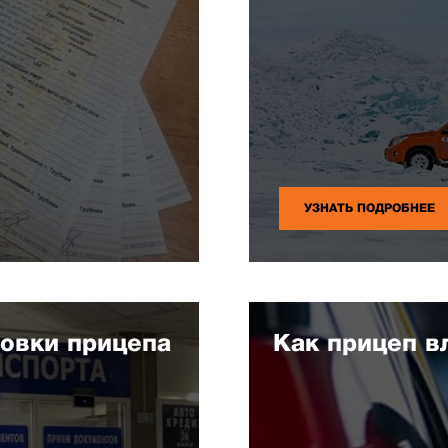
УЗНАТЬ ПОДРОБНЕЕ
новки прицепа
Как прицеп в