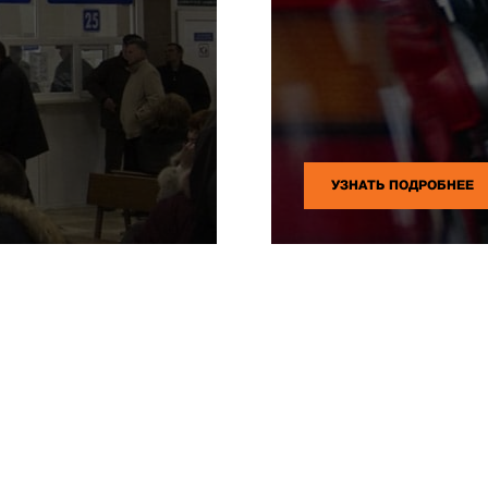
УЗНАТЬ ПОДРОБНЕЕ