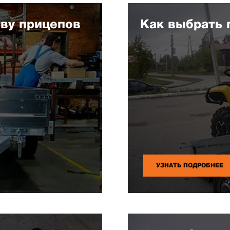
тву прицепов
Как выбрать 
УЗНАТЬ ПОДРОБНЕЕ