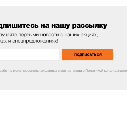
дпишитесь на нашу рассылку
лучайте первыми новости о наших акциях,
ках и спецпредложениях!
ПОДПИСАТЬСЯ
бработку моих персональных данных в соответствии с
Политикой конфиденциал