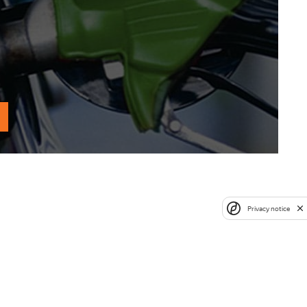
Privacy notice