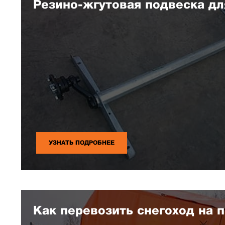
Резино-жгутовая подвеска дл
УЗНАТЬ ПОДРОБНЕЕ
Как перевозить снегоход на 