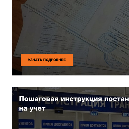
УЗНАТЬ ПОДРОБНЕЕ
Пошаговая инструкция поста
на учет