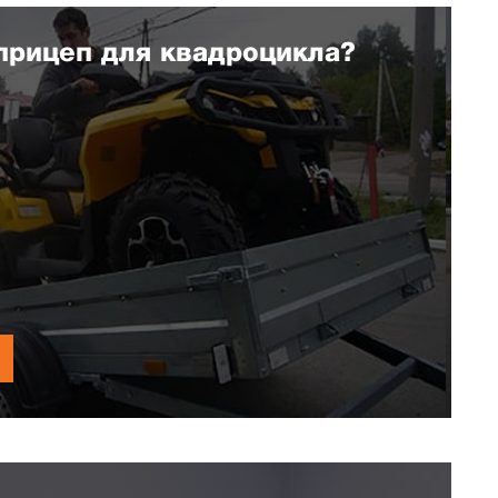
прицеп для квадроцикла?