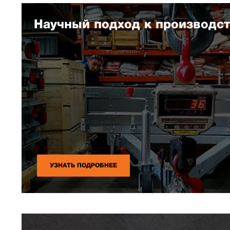
Научный подход к производс
УЗНАТЬ ПОДРОБНЕЕ