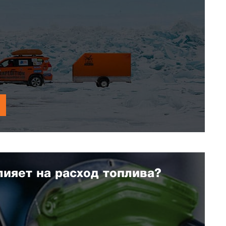
лияет на расход топлива?