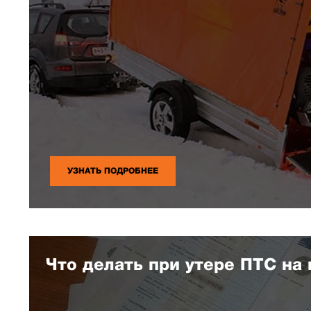
УЗНАТЬ ПОДРОБНЕЕ
Что делать при утере ПТС на