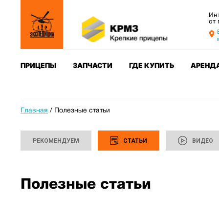
Ин
от
ПРИЦЕПЫ
ЗАПЧАСТИ
ГДЕ КУПИТЬ
АРЕНД
Главная
/
Полезные статьи
РЕКОМЕНДУЕМ
СТАТЬИ
ВИДЕО
Полезные статьи