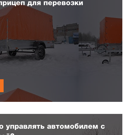
прицеп для перевозки
о управлять автомобилем с