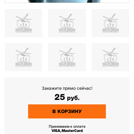
Закажите прямо сейчас!
25
руб.
В КОРЗИНУ
Принимаем к оплате
VISA, MasterCard