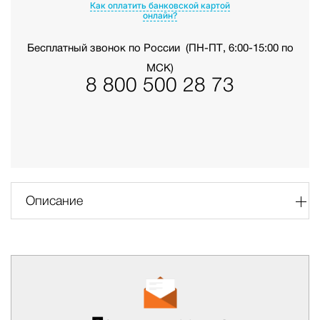
Как оплатить банковской картой
онлайн?
Бесплатный звонок по России
(ПН-ПТ, 6:00-15:00 по
МСК)
8 800 500 28 73
Описание