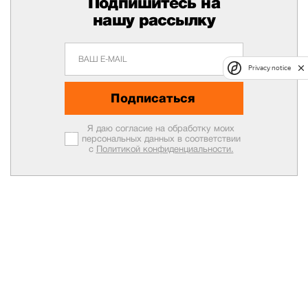
Подпишитесь на
нашу рассылку
Privacy notice
Подписаться
Я даю согласие на обработку моих
персональных данных в соответствии
с
Политикой конфиденциальности.