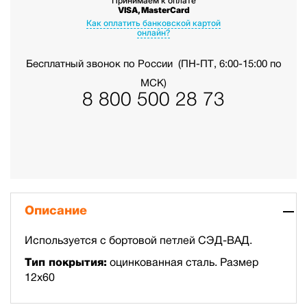
Принимаем к оплате
VISA, MasterCard
Как оплатить банковской картой
онлайн?
Бесплатный звонок по России
(ПН-ПТ, 6:00-15:00 по
МСК)
8 800 500 28 73
Описание
Используется с бортовой петлей СЭД-ВАД.
Тип покрытия:
оцинкованная сталь. Размер
12х60