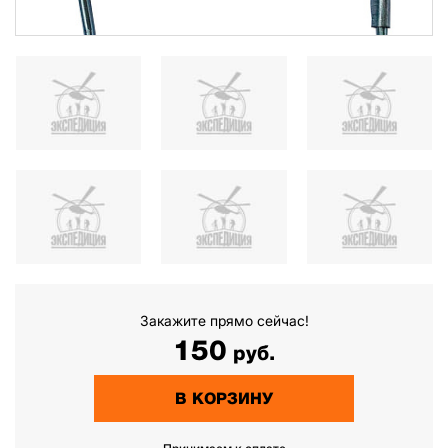
Закажите прямо сейчас!
150
руб.
В КОРЗИНУ