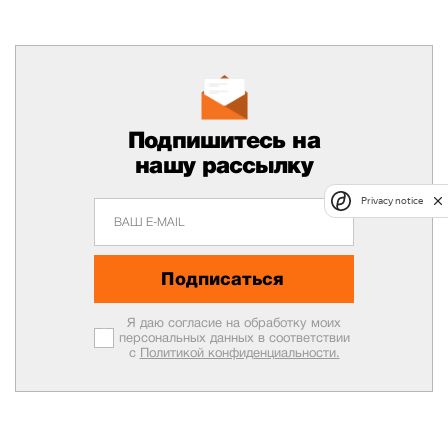
Подпишитесь на
нашу рассылку
Privacy notice
Подписаться
Я даю согласие на обработку моих
персональных данных в соответствии
с
Политикой конфиденциальности.