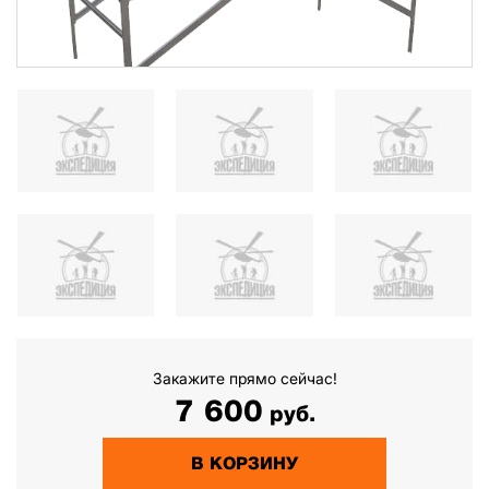
Закажите прямо сейчас!
7 600
руб.
В КОРЗИНУ