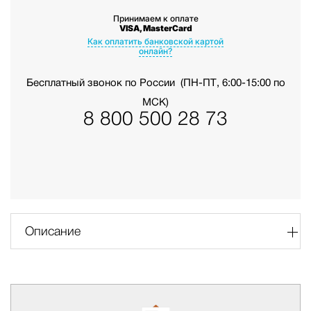
Принимаем к оплате
VISA, MasterCard
Как оплатить банковской картой
онлайн?
Бесплатный звонок по России
(ПН-ПТ, 6:00-15:00 по
МСК)
8 800 500 28 73
Описание