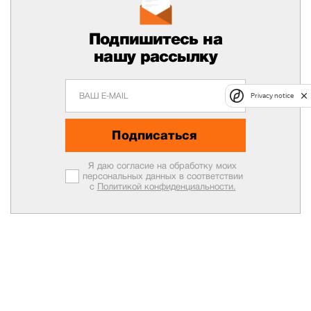
Подпишитесь на
нашу рассылку
Privacy notice
Подписаться
Я даю согласие на обработку моих
персональных данных в соответствии
с
Политикой конфиденциальности.