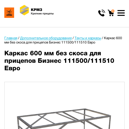
0
Главная
/
Дополнительное оборудование
/
Тенты и каркасы
/
Каркас 600
мм без скоса для прицепов Бизнес 111500/111510 Евро
Каркас 600 мм без скоса для
прицепов Бизнес 111500/111510
Евро