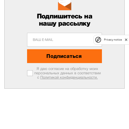
Подпишитесь на
нашу рассылку
Privacy notice
Подписаться
Я даю согласие на обработку моих
персональных данных в соответствии
с
Политикой конфиденциальности.