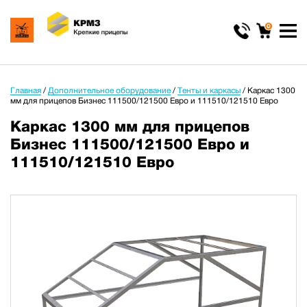
0
Главная
/
Дополнительное оборудование
/
Тенты и каркасы
/
Каркас 1300
мм для прицепов Бизнес 111500/121500 Евро и 111510/121510 Евро
Каркас 1300 мм для прицепов
Бизнес 111500/121500 Евро и
111510/121510 Евро