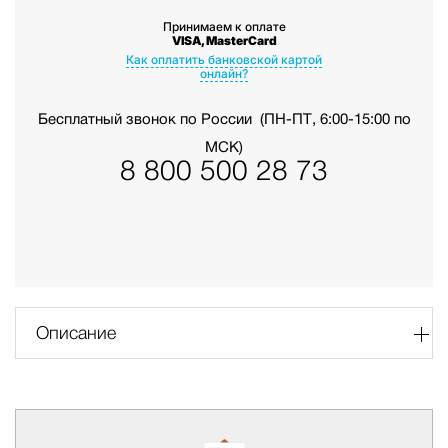
Принимаем к оплате
VISA, MasterCard
Как оплатить банковской картой
онлайн?
Бесплатный звонок по России
(ПН-ПТ, 6:00-15:00 по
МСК)
8 800 500 28 73
Описание