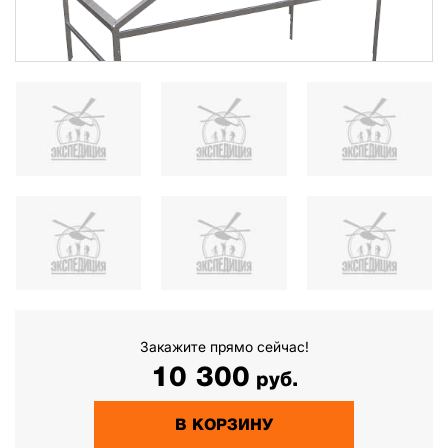
Закажите прямо сейчас!
10 300
руб.
В КОРЗИНУ