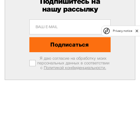
Подпишитесь на
нашу рассылку
Privacy notice
Подписаться
Я даю согласие на обработку моих
персональных данных в соответствии
с
Политикой конфиденциальности.