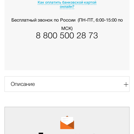
Как оплатить банковской картой
онлайн?
Бесплатный звонок по России
(ПН-ПТ, 6:00-15:00 по
МСК)
8 800 500 28 73
Описание