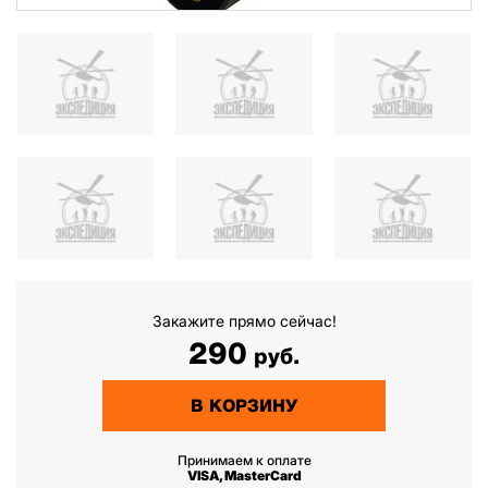
Закажите прямо сейчас!
290
руб.
В КОРЗИНУ
Принимаем к оплате
VISA, MasterCard