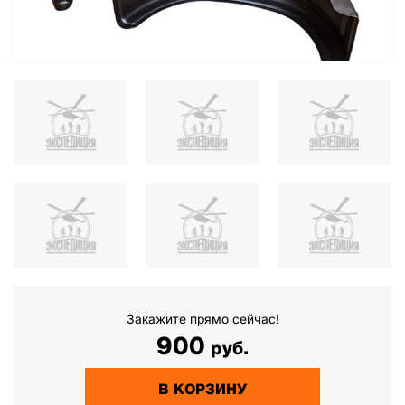
Закажите прямо сейчас!
900
руб.
В КОРЗИНУ