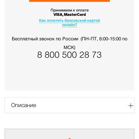
Принимаем к оплате
VISA, MasterCard
Как оплатить банковской картой
онлайн?
Бесплатный звонок по России
(ПН-ПТ, 6:00-15:00 по
МСК)
8 800 500 28 73
Описание