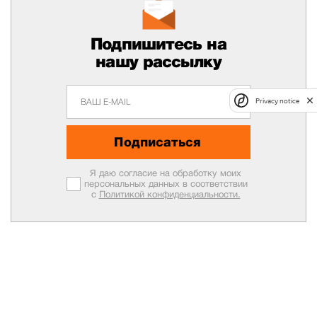
Подпишитесь на
нашу рассылку
Privacy notice
Подписаться
Я даю согласие на обработку моих
персональных данных в соответствии
с
Политикой конфиденциальности.