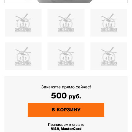
Закажите прямо сейчас!
500
руб.
В КОРЗИНУ
Принимаем к оплате
VISA, MasterCard