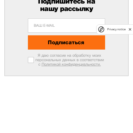
Подпишитесь на
нашу рассылку
Privacy notice
Подписаться
Я даю согласие на обработку моих
персональных данных в соответствии
с
Политикой конфиденциальности.