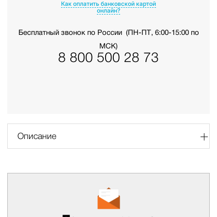
Как оплатить банковской картой
онлайн?
Бесплатный звонок по России
(ПН-ПТ, 6:00-15:00 по
МСК)
8 800 500 28 73
Описание