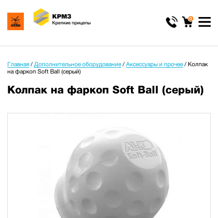
0
Главная
/
Дополнительное оборудование
/
Аксессуары и прочее
/
Колпак
на фаркоп Soft Ball (серый)
Колпак на фаркоп Soft Ball (серый)