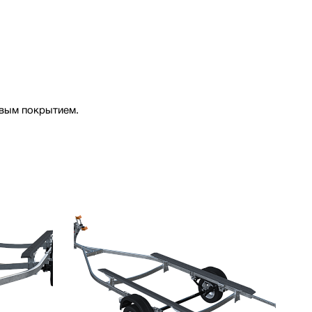
овым покрытием.