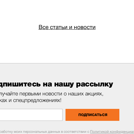
Все статьи и новости
дпишитесь на нашу рассылку
лучайте первыми новости о наших акциях,
ках и спецпредложениях!
ПОДПИСАТЬСЯ
бработку моих персональных данных в соответствии с
Политикой конфиденциал