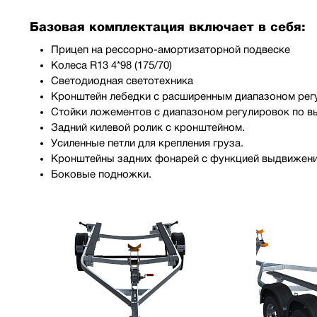
Базовая комплектация включает в себя:
Прицеп на рессорно-амортизаторной подвеске
Колеса R13 4*98 (175/70)
Светодиодная светотехника
Кронштейн лебедки с расширенным диапазоном регу
Стойки ложементов с диапазоном регулировок по 
Задний килевой ролик с кронштейном.
Усиленные петли для крепления груза.
Кронштейны задних фонарей с функцией выдвижени
Боковые подножки.