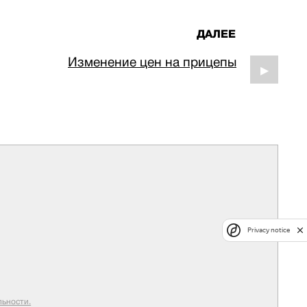
ДАЛЕЕ
Изменение цен на прицепы
▶
Privacy notice
ьности.