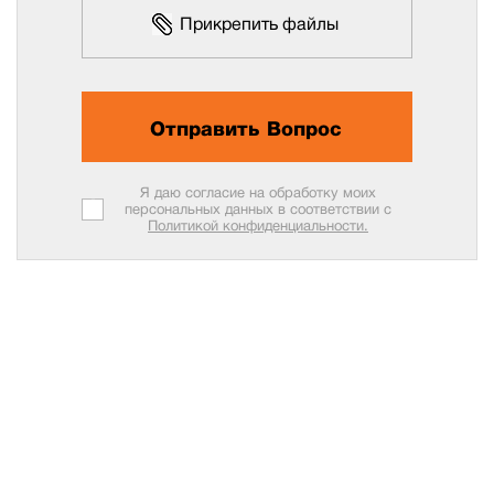
Прикрепить файлы
Отправить Вопрос
Я даю согласие на обработку моих
персональных данных в соответствии с
Политикой конфиденциальности.