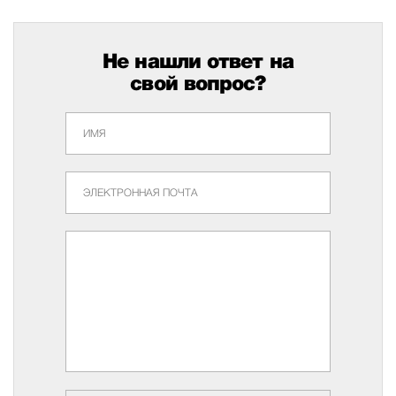
Не нашли ответ на
свой вопрос?