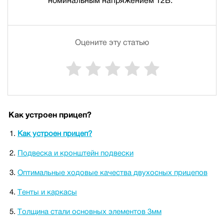
номинальным напряжением 12В.
Оцените эту статью
Как устроен прицеп?
Как устроен прицеп?
Подвеска и кронштейн подвески
Оптимальные ходовые качества двухосных прицепов
Тенты и каркасы
Толщина стали основных элементов 3мм